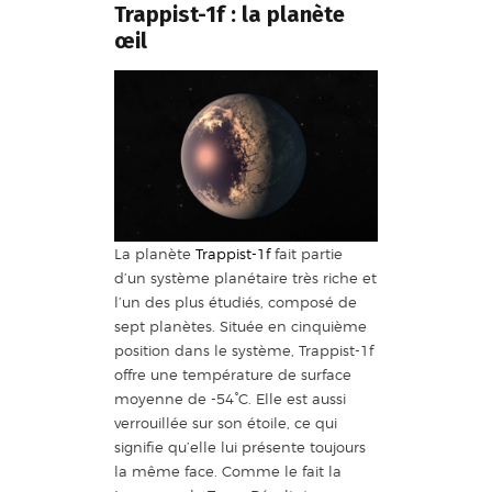
Trappist-1f : la planète
œil
La planète
Trappist-1f
fait partie
d’un système planétaire très riche et
l’un des plus étudiés, composé de
sept planètes. Située en cinquième
position dans le système, Trappist-1f
offre une température de surface
moyenne de -54°C. Elle est aussi
verrouillée sur son étoile, ce qui
signifie qu’elle lui présente toujours
la même face. Comme le fait la