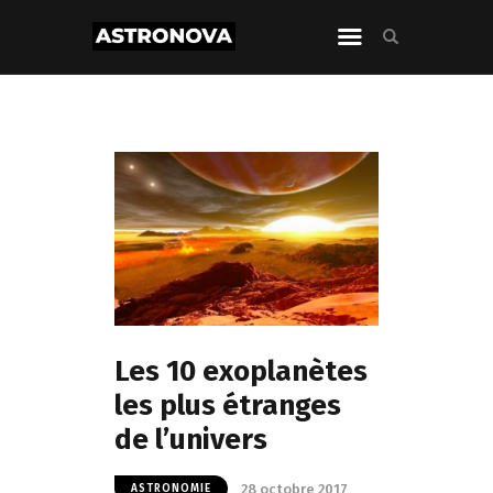
Les 10 exoplanètes
les plus étranges
de l’univers
28 octobre 2017
ASTRONOMIE