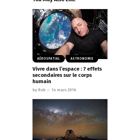
AÉROSPATIAL
ASTRONOMIE
Vivre dans l’espace : 7 effets
secondaires sur le corps
humain
by
Rob
14 mars 2016