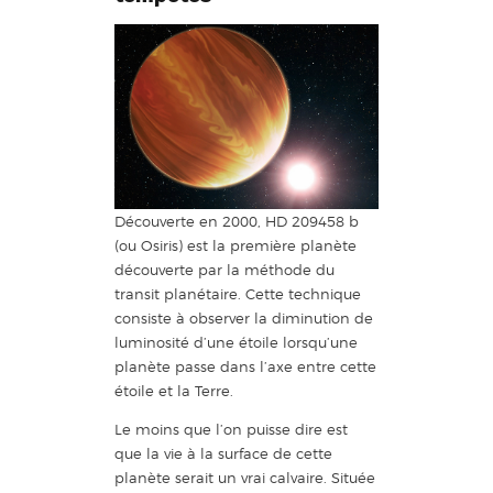
Découverte en 2000, HD 209458 b
(ou Osiris) est la première planète
découverte par la méthode du
transit planétaire. Cette technique
consiste à observer la diminution de
luminosité d’une étoile lorsqu’une
planète passe dans l’axe entre cette
étoile et la Terre.
Le moins que l’on puisse dire est
que la vie à la surface de cette
planète serait un vrai calvaire. Située