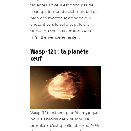
violentes. Et ce n’est donc pas de
l’eau qui tombe du ciel mais bel et
bien des morceaux de verre qui
chutent vers le sol à sept fois la
vitesse du son, soit environ 2400
m/s ! Bienvenue en enfer…
Wasp-12b : la planète
œuf
Wasp-12b est une planète atypique
pour au moins deux raisons. La
première, c’est qu’elle absorbe 94%