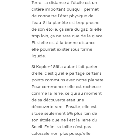
Terre. La distance à l’étoile est un
critère important puisqu’il permet
de connaitre l’état physique de
l’eau. Si la planète est trop proche
de son étoile, ça sera du gaz. Si elle
trop loin, ça ne sera que de la glace.
Et si elle est à la bonne distance,
elle pourrait exister sous forme
liquide.
Si Kepler-186f a autant fait parler
d’elle, c’est qu’elle partage certains
points communs avec notre planète.
Pour commencer elle est rocheuse
comme la Terre, ce qui au moment
de sa découverte était une
découverte rare. Ensuite, elle est
située seulement 5% plus loin de
son étoile que ne l’est la Terre du
Soleil. Enfin, sa taille n’est pas
colossale non plus puisqu’elle