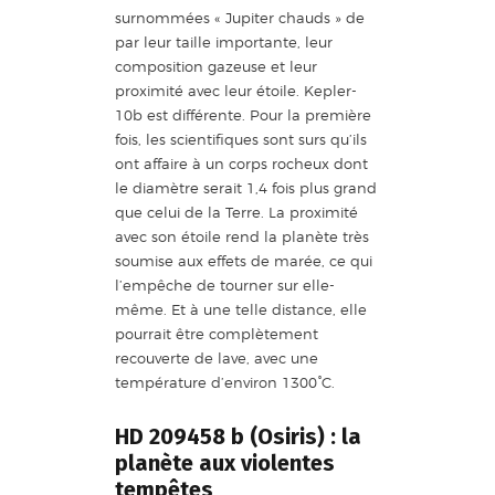
surnommées « Jupiter chauds » de
par leur taille importante, leur
composition gazeuse et leur
proximité avec leur étoile. Kepler-
10b est différente. Pour la première
fois, les scientifiques sont surs qu’ils
ont affaire à un corps rocheux dont
le diamètre serait 1,4 fois plus grand
que celui de la Terre. La proximité
avec son étoile rend la planète très
soumise aux effets de marée, ce qui
l’empêche de tourner sur elle-
même. Et à une telle distance, elle
pourrait être complètement
recouverte de lave, avec une
température d’environ 1300°C.
HD 209458 b (Osiris) : la
planète aux violentes
tempêtes