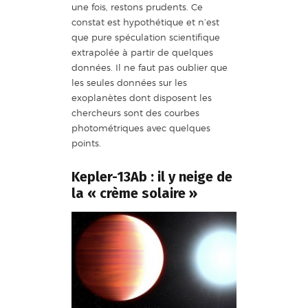
une fois, restons prudents. Ce
constat est hypothétique et n’est
que pure spéculation scientifique
extrapolée à partir de quelques
données. Il ne faut pas oublier que
les seules données sur les
exoplanètes dont disposent les
chercheurs sont des courbes
photométriques avec quelques
points.
Kepler-13Ab : il y neige de
la « crème solaire »