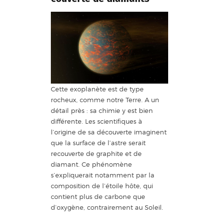
Cette exoplanète est de type
rocheux, comme notre Terre. A un
détail près : sa chimie y est bien
différente. Les scientifiques à
l’origine de sa découverte imaginent
que la surface de l’astre serait
recouverte de graphite et de
diamant. Ce phénomène
s’expliquerait notamment par la
composition de l’étoile hôte, qui
contient plus de carbone que
d’oxygène, contrairement au Soleil.