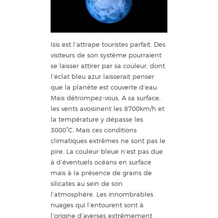
Isis est l’attrape touristes parfait. Des
visiteurs de son système pourraient
se laisser attirer par sa couleur, dont
l’éclat bleu azur laisserait penser
que la planète est couverte d’eau.
Mais détrompez-vous. A sa surface,
les vents avoisinent les 8700km/h et
la température y dépasse les
3000°C. Mais ces conditions
climatiques extrêmes ne sont pas le
pire. La couleur bleue n’est pas due
à d’éventuels océans en surface
mais à la présence de grains de
silicates au sein de son
l’atmosphère. Les innombrables
nuages qui l’entourent sont à
l’origine d’averses extrêmement