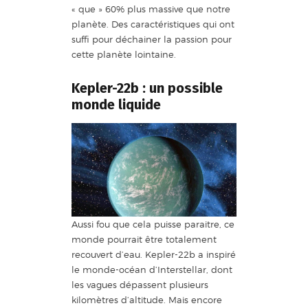
« que » 60% plus massive que notre
planète. Des caractéristiques qui ont
suffi pour déchainer la passion pour
cette planète lointaine.
Kepler-22b : un possible
monde liquide
Aussi fou que cela puisse paraitre, ce
monde pourrait être totalement
recouvert d’eau. Kepler-22b a inspiré
le monde-océan d’Interstellar, dont
les vagues dépassent plusieurs
kilomètres d’altitude. Mais encore