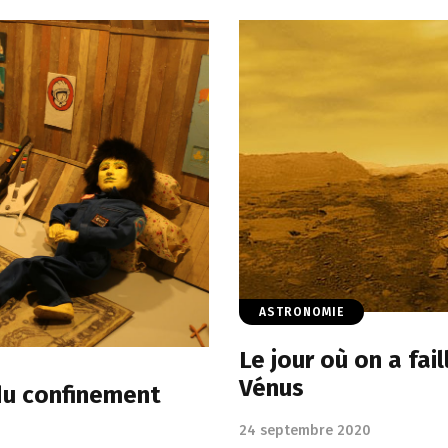
ASTRONOMIE
Le jour où on a fail
Vénus
du confinement
24 septembre 2020