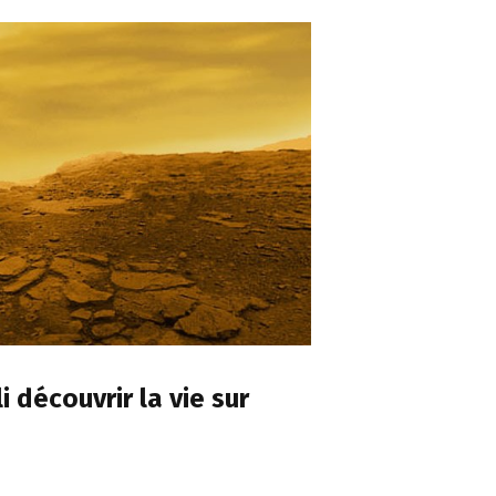
li découvrir la vie sur