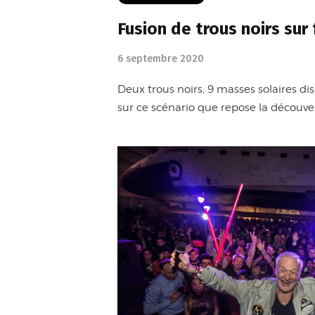
Fusion de trous noirs su
6 septembre 2020
Deux trous noirs, 9 masses solaires di
sur ce scénario que repose la découve