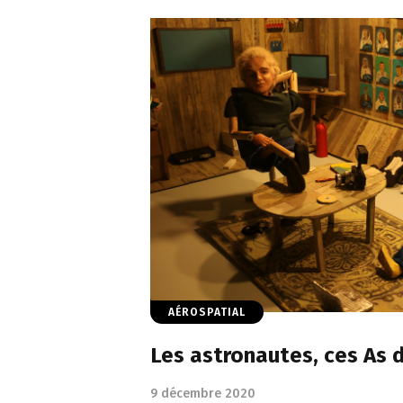
AÉROSPATIAL
Les astronautes, ces As 
9 décembre 2020