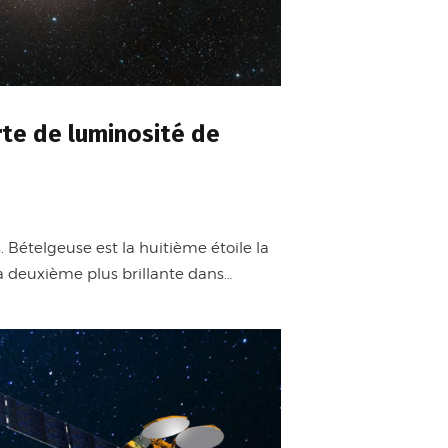
te de luminosité de
. Bételgeuse est la huitième étoile la
 la deuxième plus brillante dans…