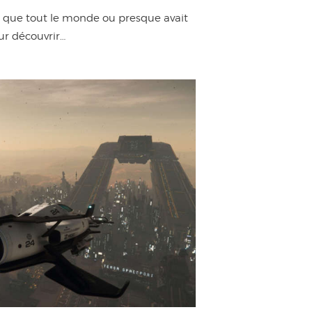
rs que tout le monde ou presque avait
ur découvrir…