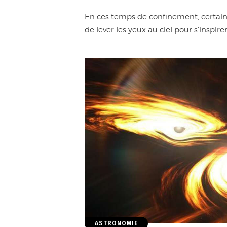
En ces temps de confinement, certain
de lever les yeux au ciel pour s'inspire
ASTRONOMIE