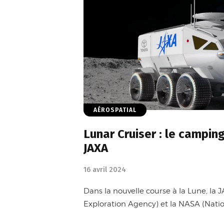
AÉROSPATIAL
Lunar Cruiser : le camping
JAXA
16 avril 2024
Dans la nouvelle course à la Lune, la
Exploration Agency) et la NASA (Nati