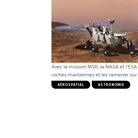
Avec la mission MSR, la NASA et l'ESA s
roches martiennes et les ramener sur T
AÉROSPATIAL
ASTRONOMIE