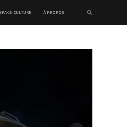
SPACE CULTURE
À PROPOS