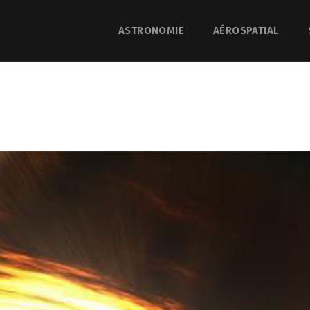
ASTRONOMIE
AÉROSPATIAL