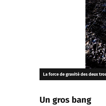
La force de gravité des deux tro
Un gros bang