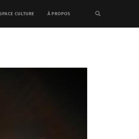
SPACE CULTURE
À PROPOS