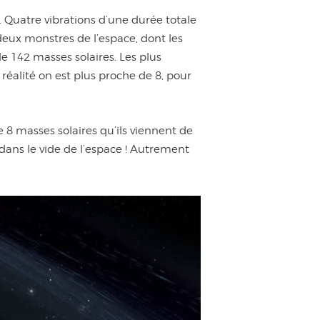
Quatre vibrations d’une durée totale
deux monstres de l’espace, dont les
de 142 masses solaires. Les plus
 réalité on est plus proche de 8, pour
e 8 masses solaires qu’ils viennent de
 dans le vide de l’espace ! Autrement