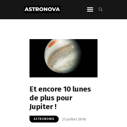
Et encore 10 lunes
de plus pour
Jupiter !
21 juillet 2018
ASTRONOMIE