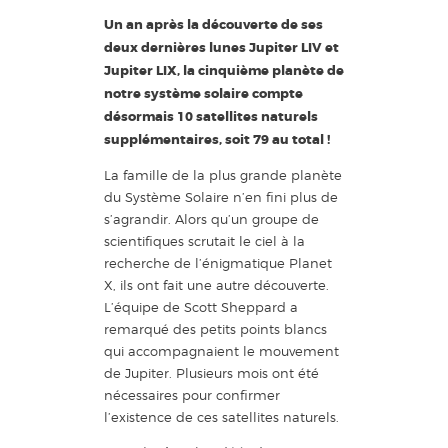
Un an après la découverte de ses
deux dernières lunes Jupiter LIV et
Jupiter LIX, la cinquième planète de
notre système solaire compte
désormais 10 satellites naturels
supplémentaires, soit 79 au total !
La famille de la plus grande planète
du Système Solaire n’en fini plus de
s’agrandir. Alors qu’un groupe de
scientifiques scrutait le ciel à la
recherche de l’énigmatique Planet
X, ils ont fait une autre découverte.
L’équipe de Scott Sheppard a
remarqué des petits points blancs
qui accompagnaient le mouvement
de Jupiter. Plusieurs mois ont été
nécessaires pour confirmer
l’existence de ces satellites naturels.