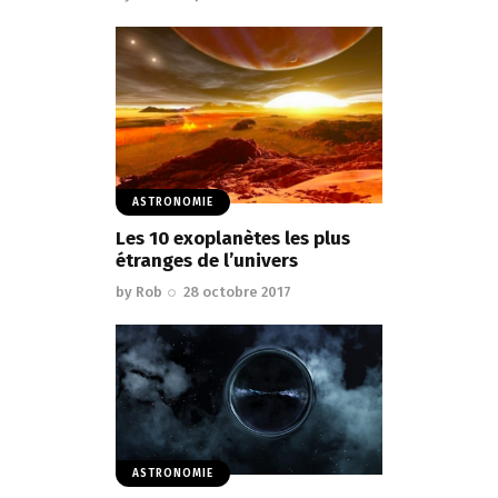
ASTRONOMIE
Les 10 exoplanètes les plus
étranges de l’univers
by
Rob
28 octobre 2017
ASTRONOMIE