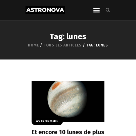
Tag: lunes
HOME
TOUS LES ARTICLES
TAG: LUNES
ASTRONOMIE
Et encore 10 lunes de plus