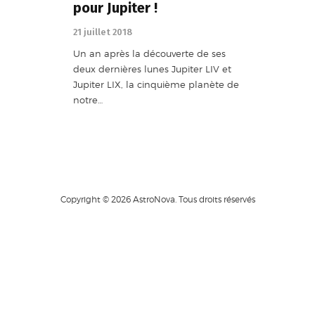
pour Jupiter !
21 juillet 2018
Un an après la découverte de ses
deux dernières lunes Jupiter LIV et
Jupiter LIX, la cinquième planète de
notre…
Copyright © 2026 AstroNova. Tous droits réservés