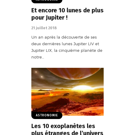
Et encore 10 lunes de plus
pour Jupiter !
21 juillet 2018
Un an après la découverte de ses
deux dernières lunes Jupiter LIV et
Jupiter LIX, la cinquième planète de
notre…
ASTRONOMIE
Les 10 exoplanètes les
plus étranges de l’univers