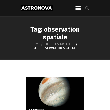
Tag: observation
spatiale
HOME
TOUS LES ARTICLES
TAG: OBSERVATION SPATIALE
ASTRONOMIE