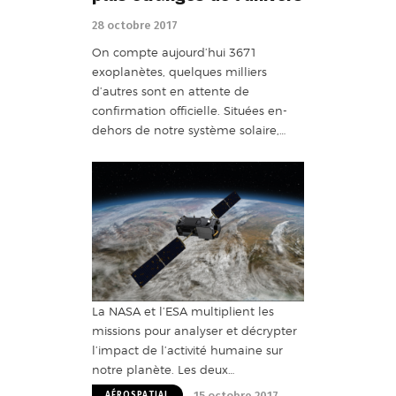
28 octobre 2017
On compte aujourd’hui 3671
exoplanètes, quelques milliers
d’autres sont en attente de
confirmation officielle. Situées en-
dehors de notre système solaire,…
La NASA et l’ESA multiplient les
missions pour analyser et décrypter
l’impact de l’activité humaine sur
notre planète. Les deux…
15 octobre 2017
AÉROSPATIAL