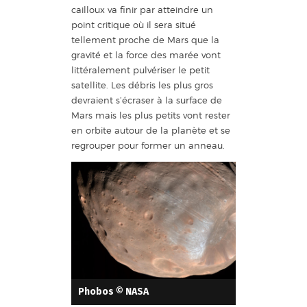
cailloux va finir par atteindre un
point critique où il sera situé
tellement proche de Mars que la
gravité et la force des marée vont
littéralement pulvériser le petit
satellite. Les débris les plus gros
devraient s’écraser à la surface de
Mars mais les plus petits vont rester
en orbite autour de la planète et se
regrouper pour former un anneau.
Phobos © NASA