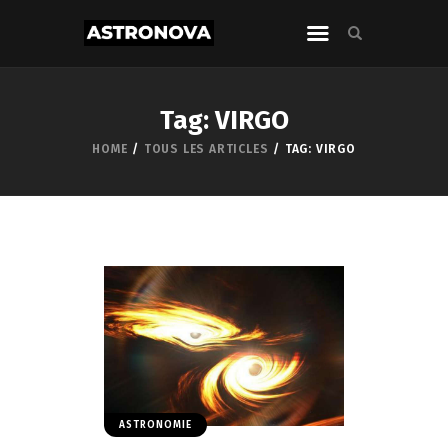
Tag: VIRGO
HOME
TOUS LES ARTICLES
TAG: VIRGO
ASTRONOMIE