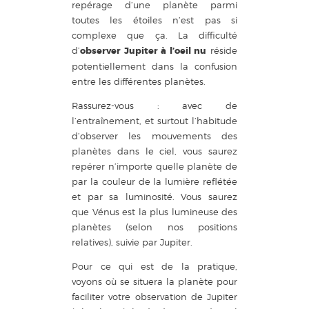
repérage d’une planète parmi
toutes les étoiles n’est pas si
complexe que ça. La difficulté
d’
observer Jupiter à l’oeil nu
réside
potentiellement dans la confusion
entre les différentes planètes.
Rassurez-vous : avec de
l’entraînement, et surtout l’habitude
d’observer les mouvements des
planètes dans le ciel, vous saurez
repérer n’importe quelle planète de
par la couleur de la lumière reflétée
et par sa luminosité. Vous saurez
que Vénus est la plus lumineuse des
planètes (selon nos positions
relatives), suivie par Jupiter.
Pour ce qui est de la pratique,
voyons où se situera la planète pour
faciliter votre observation de Jupiter