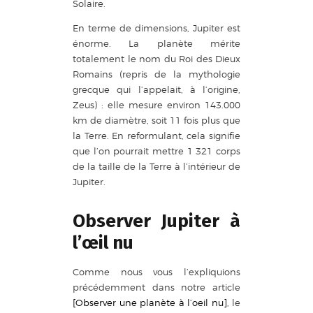
Solaire.
En terme de dimensions, Jupiter est
énorme. La planète mérite
totalement le nom du Roi des Dieux
Romains (repris de la mythologie
grecque qui l’appelait, à l’origine,
Zeus) : elle mesure environ 143.000
km de diamètre, soit 11 fois plus que
la Terre. En reformulant, cela signifie
que l’on pourrait mettre 1 321 corps
de la taille de la Terre à l’intérieur de
Jupiter.
Observer Jupiter à
l’œil nu
Comme nous vous l’expliquions
précédemment dans notre article
[Observer une planète à l’oeil nu]
, le