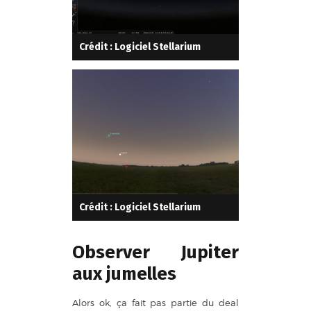
Crédit : Logiciel Stellarium
Crédit : Logiciel Stellarium
Observer Jupiter
aux jumelles
Alors ok, ça fait pas partie du deal