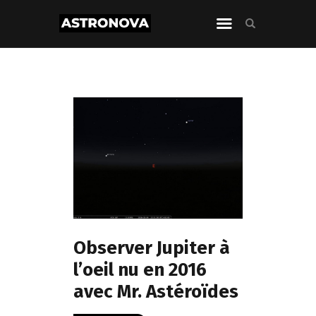
Observer Jupiter à
l’oeil nu en 2016
avec Mr. Astéroïdes