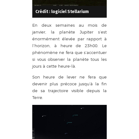
Crédit : logiciel Stellarium
En deux semaines au mois de
janvier, la planète Jupiter s’est
énormément élevée par rapport à
l’horizon, à heure de 23h00. Le
phénomène ne fera que s’accentuer
si vous observer la planète tous les
jours à cette heure-là.
Son heure de lever ne fera que
devenir plus précoce jusqu’à la fin
de sa trajectoire visible depuis la
Terre.