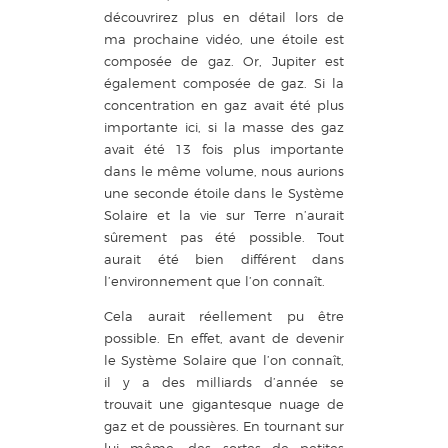
découvrirez plus en détail lors de
ma prochaine vidéo, une étoile est
composée de gaz. Or, Jupiter est
également composée de gaz. Si la
concentration en gaz avait été plus
importante ici, si la masse des gaz
avait été 13 fois plus importante
dans le même volume, nous aurions
une seconde étoile dans le Système
Solaire et la vie sur Terre n’aurait
sûrement pas été possible. Tout
aurait été bien différent dans
l’environnement que l’on connaît.
Cela aurait réellement pu être
possible. En effet, avant de devenir
le Système Solaire que l’on connaît,
il y a des milliards d’année se
trouvait une gigantesque nuage de
gaz et de poussières. En tournant sur