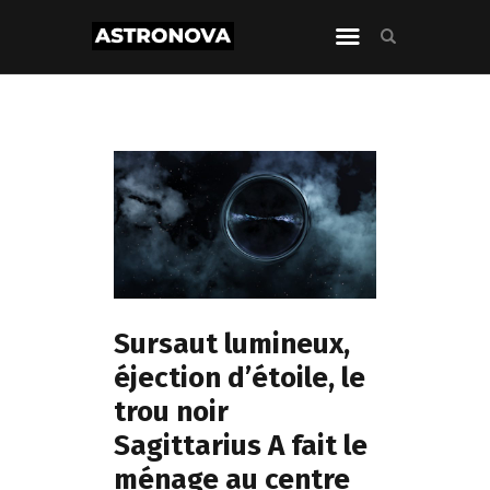
Sursaut lumineux,
éjection d’étoile, le
trou noir
Sagittarius A fait le
ménage au centre