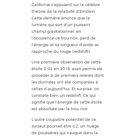
Californie s’appuient sur la célèbre
théorie de la relativité d’Einstein.
Cette dernière énonce que la
lumière qui sort d’un puissant
champ gravitationnel, en
l’occurence ce trou noir, perd de
l’énergie et sa longueur d’onde se
rapproche du rouge (redshift).
Une première observation de cette
étoile S-02 en 2018, avait permis de
procéder à de premiers relevés dont
les données ont été comparées à
celles d’aujourd’hui. Et surprise, on
constate bien un redshift. Ce qui
signifie que l’énergie de cette étoile
est absorbée par le trou noir.
L’autre coupable potentiel de ce
sursaut pourrait être G2, un nuage
de poussières qui navigue dans la