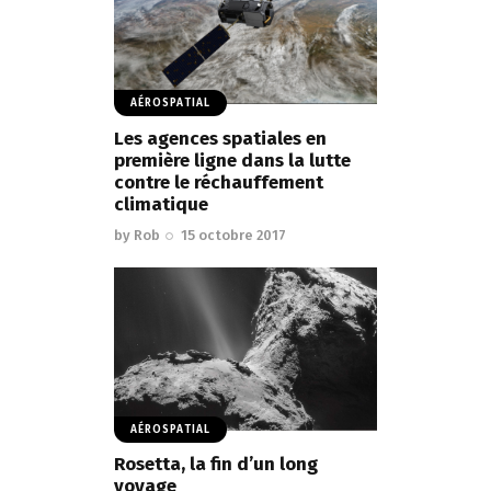
AÉROSPATIAL
Les agences spatiales en
première ligne dans la lutte
contre le réchauffement
climatique
by
Rob
15 octobre 2017
AÉROSPATIAL
Rosetta, la fin d’un long
voyage