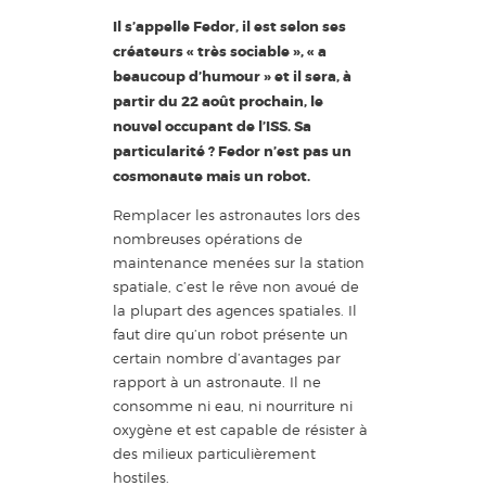
Il s’appelle Fedor, il est selon ses
créateurs « très sociable », « a
beaucoup d’humour » et il sera, à
partir du 22 août prochain, le
nouvel occupant de l’ISS. Sa
particularité ? Fedor n’est pas un
cosmonaute mais un robot.
Remplacer les astronautes lors des
nombreuses opérations de
maintenance menées sur la station
spatiale, c’est le rêve non avoué de
la plupart des agences spatiales. Il
faut dire qu’un robot présente un
certain nombre d’avantages par
rapport à un astronaute. Il ne
consomme ni eau, ni nourriture ni
oxygène et est capable de résister à
des milieux particulièrement
hostiles.