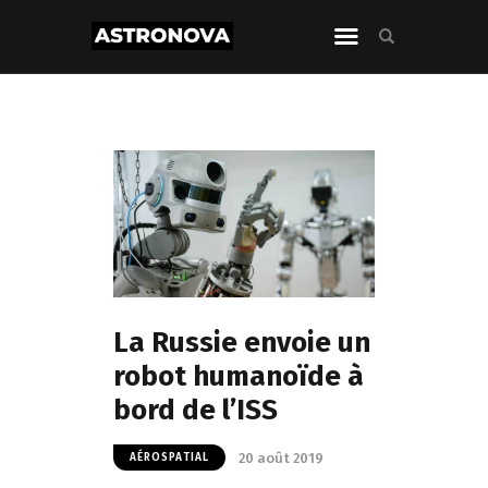
La Russie envoie un
robot humanoïde à
bord de l’ISS
20 août 2019
AÉROSPATIAL