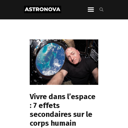
Vivre dans l’espace
: 7 effets
secondaires sur le
corps humain