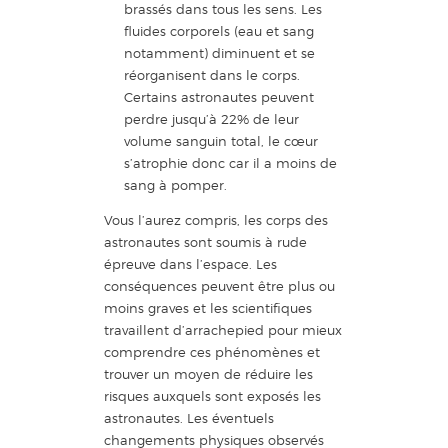
brassés dans tous les sens. Les
fluides corporels (eau et sang
notamment) diminuent et se
réorganisent dans le corps.
Certains astronautes peuvent
perdre jusqu’à 22% de leur
volume sanguin total, le cœur
s’atrophie donc car il a moins de
sang à pomper.
Vous l’aurez compris, les corps des
astronautes sont soumis à rude
épreuve dans l’espace. Les
conséquences peuvent être plus ou
moins graves et les scientifiques
travaillent d’arrachepied pour mieux
comprendre ces phénomènes et
trouver un moyen de réduire les
risques auxquels sont exposés les
astronautes. Les éventuels
changements physiques observés