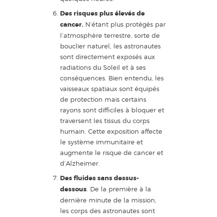
Des risques plus élevés de
cancer.
N’étant plus protégés par
l’atmosphère terrestre, sorte de
bouclier naturel, les astronautes
sont directement exposés aux
radiations du Soleil et à ses
conséquences. Bien entendu, les
vaisseaux spatiaux sont équipés
de protection mais certains
rayons sont difficiles à bloquer et
traversent les tissus du corps
humain. Cette exposition affecte
le système immunitaire et
augmente le risque de cancer et
d’Alzheimer.
Des fluides sans dessus-
dessous
. De la première à la
dernière minute de la mission,
les corps des astronautes sont