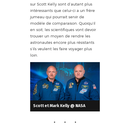
sur Scott Kelly sont d’autant plus
intéressants que celui-ci a un frère
jumeau qui pourrait servir de
modèle de comparaison. Quoiqu’il
en soit, les scientifiques vont devoir
trouver un moyen de rendre les
astronautes encore plus résistants
s’ils veulent les faire voyager plus
loin.
Scott et Mark Kelly @ NASA