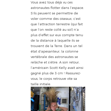
Vous avez tous déjà vu ces
astronautes flotter dans l’espace.
S’ils peuvent se permettre de
voler comme des oiseaux, c’est
que l’attraction terrestre (qui fait
que l’on reste collé au sol) n’a
plus d’effet sur eux compte tenu
de la distance à laquelle ils se
trouvent de la Terre. Dans un tel
état d’apesanteur, la colonne
vertébrale des astronautes se
relâche et s’étire. A son retour,
l’américain Scott Kelly avait ainsi
gagné plus de 3 cm ! Rassurez-
vous, le corps retrouve vite sa
taille initiale.