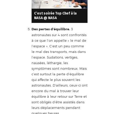
C’est soirée Top Chef à la
NASA @ NASA
Des pertes d’équilibre.
3
astronautes sur 4 sont confrontés
à ce que l’on appelle « le mal de
l’espace ». C’est un peu comme
le mal des transports, mais dans
l’espace. Sudations, vertiges,
nausées, léthargie, les
symptômes sont nombreux. Mais
c’est surtout la perte d’équilibre
qui affecte le plus souvent les
astronautes. D’ailleurs, ceux-ci ont
encore du mal à trouver leur
équilibre à leur retour sur Terre et
sont obligés d’être assistés dans
leurs déplacements pendant
quelques heures.