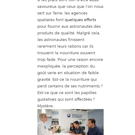
savoureux que ceux que l’on nous
sert sur Terre, les agences
spatiales font
quelques efforts
pour fournir aux astronautes des
produits de qualité. Malgré cela,
les astronautes finissent
rarement leurs rations car ils
trouvent la nourriture souvent
trop fade. Pour une raison encore
inexpliquée, la perception du
goût varie en situation de faible
gravité. Est-ce la nourriture qui
perd certains de ses nutriments ?
Est-ce que ce sont les papilles
gustatives qui sont affectées ?
Mystère…