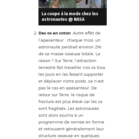
La coupe à la mode chez les
astronautes @ NASA
Des os en coton
. Autre effet de
l’apesanteur : chaque mois, un
astronaute perdrait environ 2%
de sa masse osseuse totale. La
raison ? Sur Terre, l’attraction
terrestre fait travailler nos os tous
les jours en les faisant supporter
et déplacer notre poids, ce n’est
pas le cas en apesanteur. De
retour sur Terre, le risque de
fracture est plus élevé car les os
sont fragilisés. Les astronautes
sont alors soumis à un
programme de remise en forme
et retrouvent généralement leur
structure osseuse en quelques