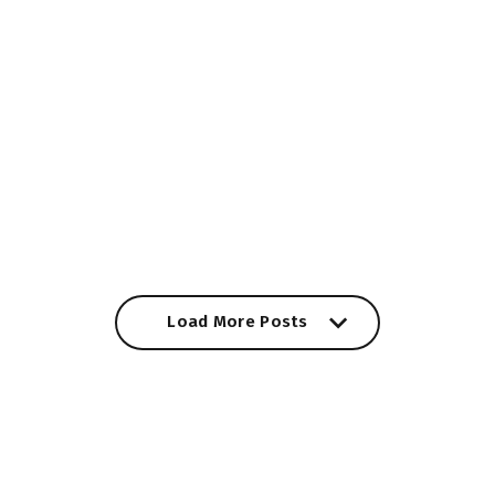
Load More Posts