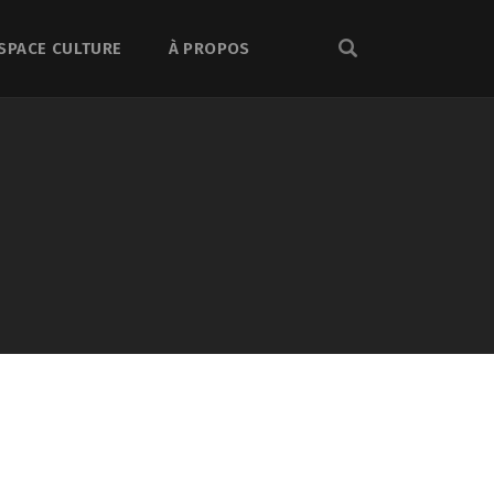
SPACE CULTURE
À PROPOS