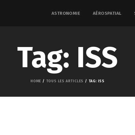
ASTRONOMIE
AÉROSPATIAL
Tag: ISS
HOME
TOUS LES ARTICLES
TAG: ISS