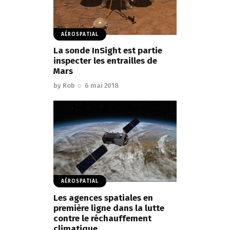
AÉROSPATIAL
La sonde InSight est partie
inspecter les entrailles de
Mars
by
Rob
6 mai 2018
AÉROSPATIAL
Les agences spatiales en
première ligne dans la lutte
contre le réchauffement
climatique