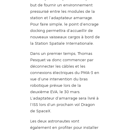
but de fournir un environnement
pressurisé entre les modules de la
station et l’adaptateur amarrage.
Pour faire simple, le point d’encrage
docking permettra d’accueillir de
nouveaux vaisseaux cargos à bord de
la Station Spatiale Internationale.
Dans un premier temps, Thomas
Pesquet va donc commencer par
déconnecter les câbles et les
connexions électriques du PMA-3 en
vue d’une intervention du bras
robotique prévue lors de la
deuxième EVA, le 30 mars.
L’adaptateur d’amarrage sera livré à
l’ISS lors d’un prochain vol Dragon
de SpaceX.
Les deux astronautes vont
également en profiter pour installer