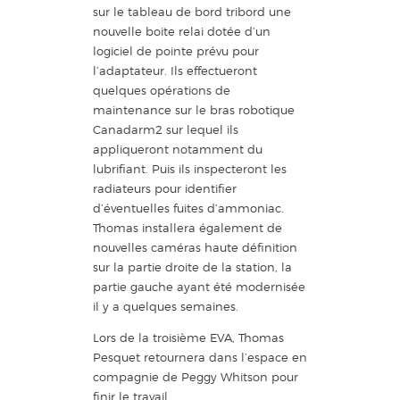
sur le tableau de bord tribord une
nouvelle boite relai dotée d’un
logiciel de pointe prévu pour
l’adaptateur. Ils effectueront
quelques opérations de
maintenance sur le bras robotique
Canadarm2 sur lequel ils
appliqueront notamment du
lubrifiant. Puis ils inspecteront les
radiateurs pour identifier
d’éventuelles fuites d’ammoniac.
Thomas installera également de
nouvelles caméras haute définition
sur la partie droite de la station, la
partie gauche ayant été modernisée
il y a quelques semaines.
Lors de la troisième EVA, Thomas
Pesquet retournera dans l’espace en
compagnie de Peggy Whitson pour
finir le travail.