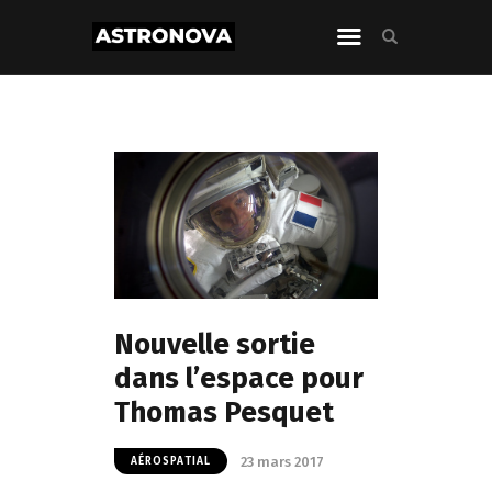
Nouvelle sortie
dans l’espace pour
Thomas Pesquet
23 mars 2017
AÉROSPATIAL