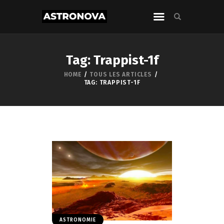
Tag: Trappist-1f
HOME
TOUS LES ARTICLES
TAG: TRAPPIST-1F
ASTRONOMIE