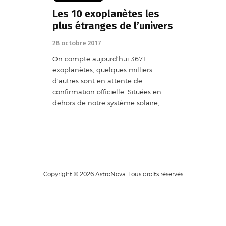
Les 10 exoplanètes les
plus étranges de l’univers
28 octobre 2017
On compte aujourd’hui 3671
exoplanètes, quelques milliers
d’autres sont en attente de
confirmation officielle. Situées en-
dehors de notre système solaire,…
Copyright © 2026 AstroNova. Tous droits réservés