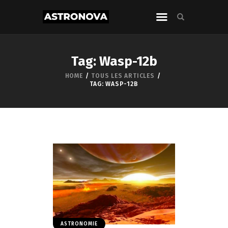
Tag: Wasp-12b
HOME
TOUS LES ARTICLES
TAG: WASP-12B
ASTRONOMIE