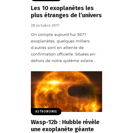
Les 10 exoplanètes les
plus étranges de l’univers
28 octobre 2017
On compte aujourd’hui 3671
exoplanètes, quelques milliers
d’autres sont en attente de
confirmation officielle. Situées en-
dehors de notre système solaire,…
ASTRONOMIE
Wasp-12b : Hubble révèle
une exoplanète géante