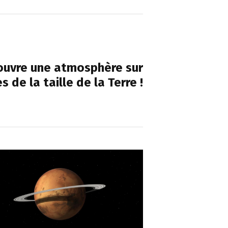
NEXT POST
ouvre une atmosphère sur
 de la taille de la Terre !