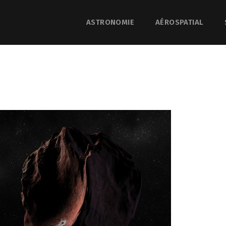
ASTRONOMIE
AÉROSPATIAL