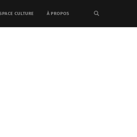
SPACE CULTURE
À PROPOS