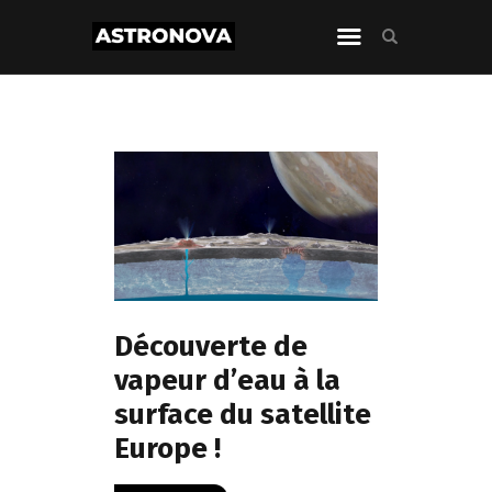
Découverte de
vapeur d’eau à la
surface du satellite
Europe !