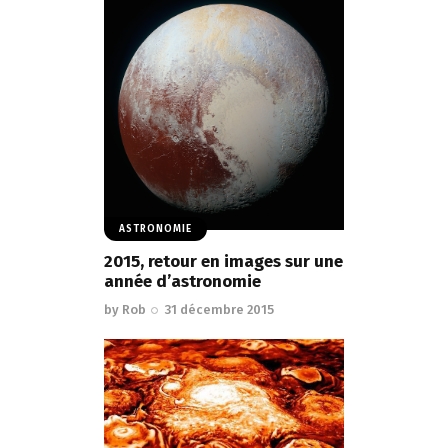
ASTRONOMIE
2015, retour en images sur une
année d’astronomie
by
Rob
31 décembre 2015