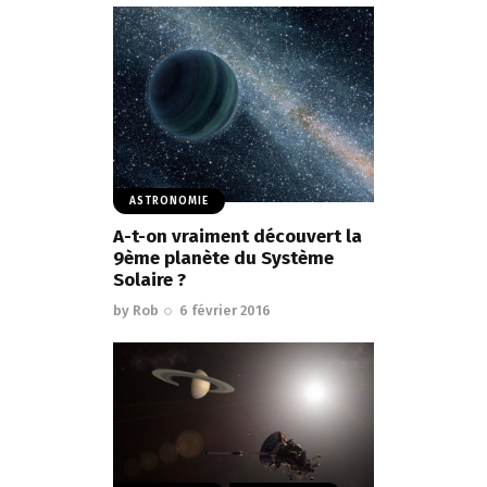
ASTRONOMIE
A-t-on vraiment découvert la
9ème planète du Système
Solaire ?
by
Rob
6 février 2016