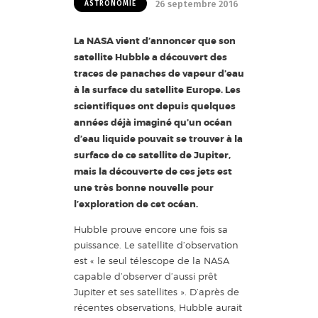
26 septembre 2016
ASTRONOMIE
La NASA vient d’annoncer que son
satellite Hubble a découvert des
traces de panaches de vapeur d’eau
à la surface du satellite Europe. Les
scientifiques ont depuis quelques
années déjà imaginé qu’un océan
d’eau liquide pouvait se trouver à la
surface de ce satellite de Jupiter,
mais la découverte de ces jets est
une très bonne nouvelle pour
l’exploration de cet océan.
Hubble prouve encore une fois sa
puissance. Le satellite d’observation
est « le seul télescope de la NASA
capable d’observer d’aussi prêt
Jupiter et ses satellites ». D’après de
récentes observations, Hubble aurait