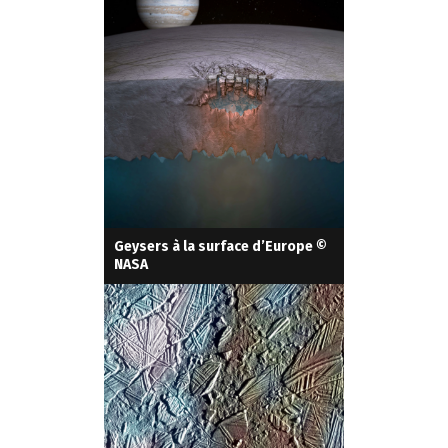
Geysers à la surface d’Europe ©
NASA