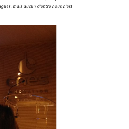
angues, mais aucun d’entre nous n’est