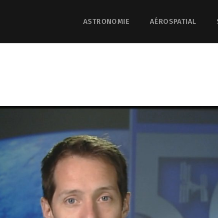
ASTRONOMIE
AÉROSPATIAL