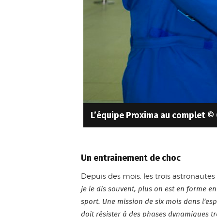
L’équipe Proxima au complet ©
Un entrainement de choc
Depuis des mois, les trois astronaut
je le dis souvent, plus on est en forme e
sport. Une mission de six mois dans l’esp
doit résister à des phases dynamiques tr