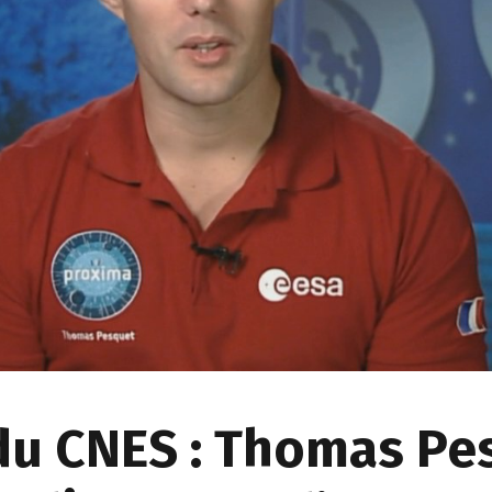
du CNES : Thomas Pe