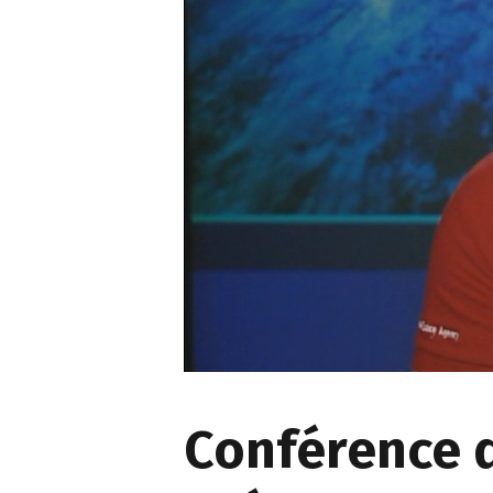
Conférence 