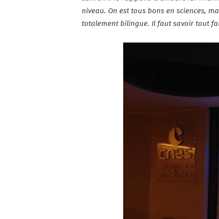
niveau. On est tous bons en sciences, ma
totalement bilingue. Il faut savoir tout fa