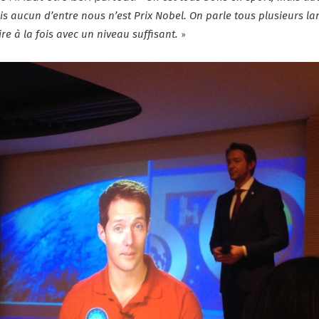
is aucun d’entre nous n’est Prix Nobel. On parle tous plusieurs l
ire à la fois avec un niveau suffisant.
»