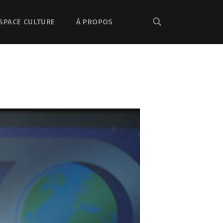
SPACE CULTURE
À PROPOS