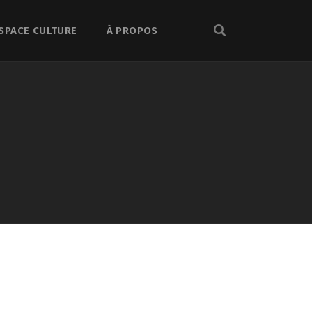
SPACE CULTURE
À PROPOS