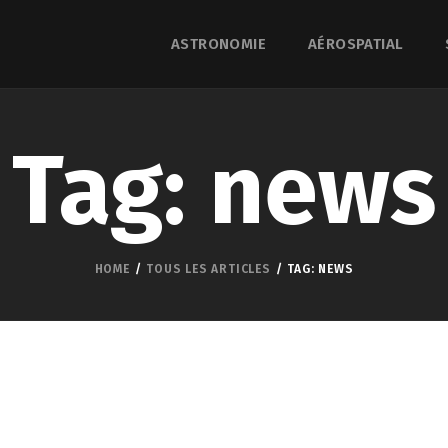
ASTRONOMIE
AÉROSPATIAL
Tag: news
HOME
TOUS LES ARTICLES
TAG: NEWS