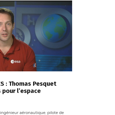
S : Thomas Pesquet
s pour l’espace
, ingénieur aéronautique, pilote de