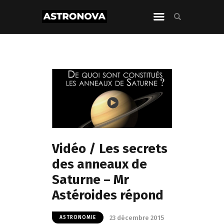
Vidéo / Les secrets
des anneaux de
Saturne – Mr
Astéroides répond
23 décembre 2015
ASTRONOMIE