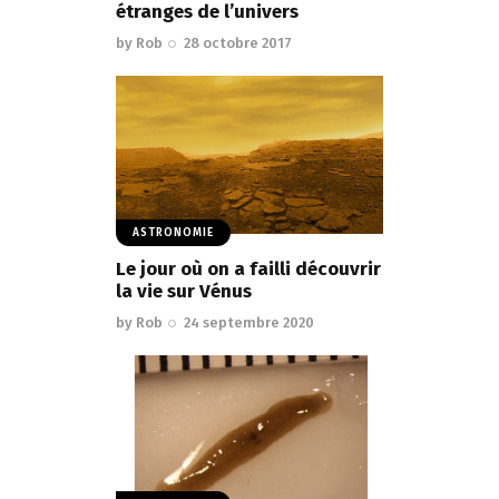
étranges de l’univers
by
Rob
28 octobre 2017
ASTRONOMIE
Le jour où on a failli découvrir
la vie sur Vénus
by
Rob
24 septembre 2020