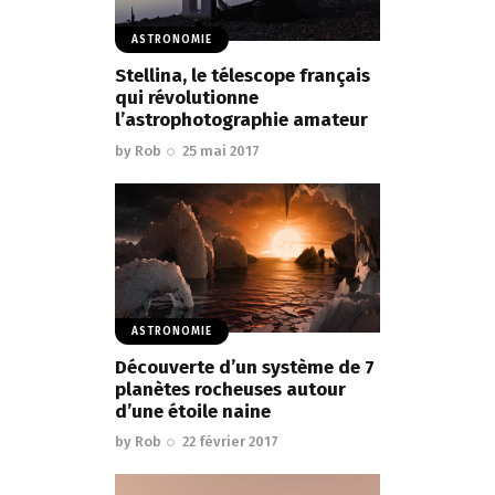
ASTRONOMIE
Stellina, le télescope français
qui révolutionne
l’astrophotographie amateur
by
Rob
25 mai 2017
ASTRONOMIE
Découverte d’un système de 7
planètes rocheuses autour
d’une étoile naine
by
Rob
22 février 2017