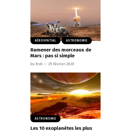
AÉROSPATIAL
ASTRONOMIE
Ramener des morceaux de
Mars : pas si simple
by
Rob
25 février 2020
ASTRONOMIE
Les 10 exoplanètes les plus