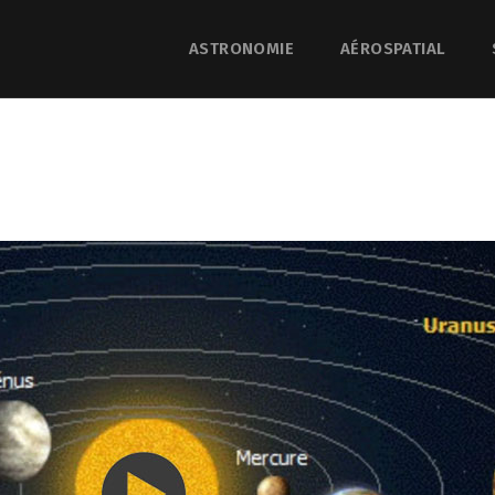
ASTRONOMIE
AÉROSPATIAL