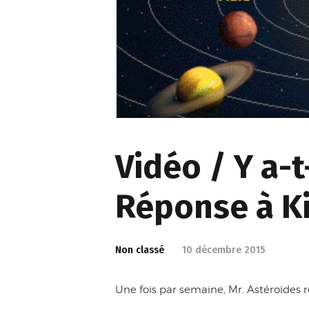
Vidéo / Y a-t
Réponse à Ki
Non classé
10 décembre 2015
Une fois par semaine, Mr. Astéroïdes r