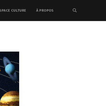
SPACE CULTURE
À PROPOS