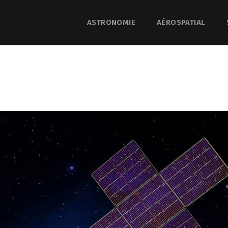
ASTRONOMIE
AÉROSPATIAL