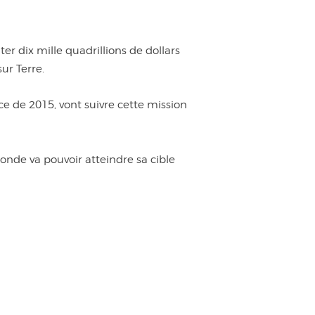
er dix mille quadrillions de dollars
ur Terre.
ace de 2015, vont suivre cette mission
onde va pouvoir atteindre sa cible