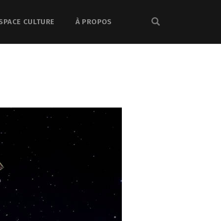
SPACE CULTURE
À PROPOS