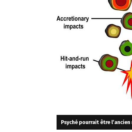
Psyché pourrait être l’ancie