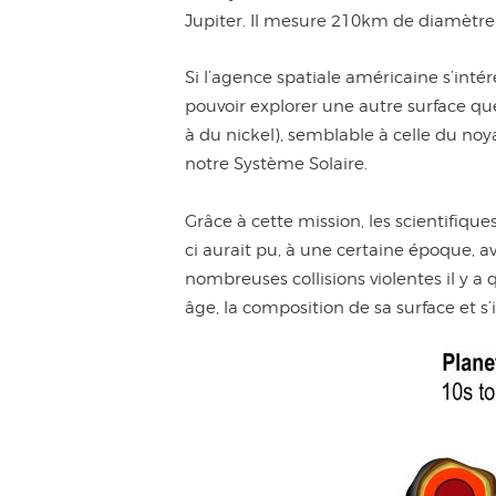
Jupiter. Il mesure 210km de diamètre 
Si l’agence spatiale américaine s’inté
pouvoir explorer une autre surface qu
à du nickel), semblable à celle du noy
notre Système Solaire.
Grâce à cette mission, les scientifiqu
ci aurait pu, à une certaine époque, av
nombreuses collisions violentes il y 
âge, la composition de sa surface et s