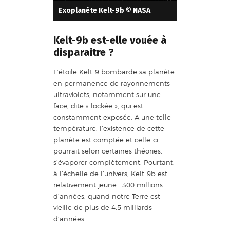
Exoplanète Kelt-9b © NASA
Kelt-9b est-elle vouée à
disparaitre ?
L’étoile Kelt-9 bombarde sa planète
en permanence de rayonnements
ultraviolets, notamment sur une
face, dite « lockée », qui est
constamment exposée. A une telle
température, l’existence de cette
planète est comptée et celle-ci
pourrait selon certaines théories,
s’évaporer complètement. Pourtant,
à l’échelle de l’univers, Kelt-9b est
relativement jeune : 300 millions
d’années, quand notre Terre est
vieille de plus de 4,5 milliards
d’années.