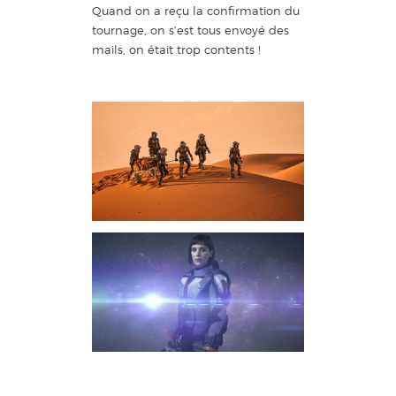
Quand on a reçu la confirmation du
tournage, on s’est tous envoyé des
mails, on était trop contents !