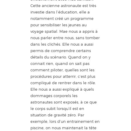
Cette ancienne astronaute est très
investie dans l’éducation, elle a
notamment créé un programme
pour sensibiliser les jeunes au
voyage spatial. Mae nous a appris à
nous parler entre nous, sans tomber
dans les clichés. Elle nous a aussi
permis de comprendre certains
détails du scénario. Quand on y
connait rien, quand on sait pas
comment piloter, quelles sont les
procédures pour atterrir, c’est plus
compliqué de rentrer dans le rôle.
Elle nous a aussi expliqué à quels
dommages corporels les
astronautes sont exposés, à ce que
le corps subit lorsqu’il est en
situation de gravité zéro. Par
exemple, lors d’un entrainement en
piscine, on nous maintenait la tête