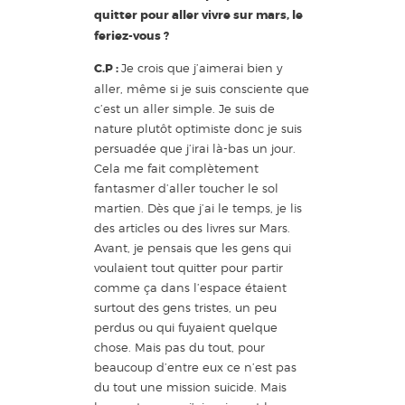
quitter pour aller vivre sur mars, le
feriez-vous ?
C.P :
Je crois que j’aimerai bien y
aller, même si je suis consciente que
c’est un aller simple. Je suis de
nature plutôt optimiste donc je suis
persuadée que j’irai là-bas un jour.
Cela me fait complètement
fantasmer d’aller toucher le sol
martien. Dès que j’ai le temps, je lis
des articles ou des livres sur Mars.
Avant, je pensais que les gens qui
voulaient tout quitter pour partir
comme ça dans l’espace étaient
surtout des gens tristes, un peu
perdus ou qui fuyaient quelque
chose. Mais pas du tout, pour
beaucoup d’entre eux ce n’est pas
du tout une mission suicide. Mais