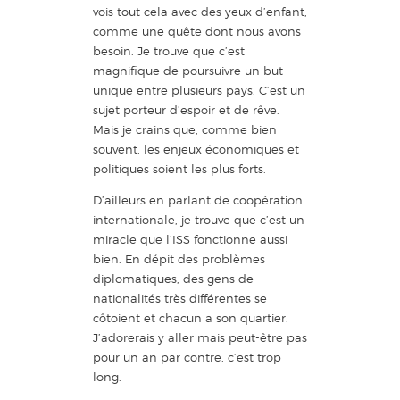
vois tout cela avec des yeux d’enfant,
comme une quête dont nous avons
besoin. Je trouve que c’est
magnifique de poursuivre un but
unique entre plusieurs pays. C’est un
sujet porteur d’espoir et de rêve.
Mais je crains que, comme bien
souvent, les enjeux économiques et
politiques soient les plus forts.
D’ailleurs en parlant de coopération
internationale, je trouve que c’est un
miracle que l’ISS fonctionne aussi
bien. En dépit des problèmes
diplomatiques, des gens de
nationalités très différentes se
côtoient et chacun a son quartier.
J’adorerais y aller mais peut-être pas
pour un an par contre, c’est trop
long.