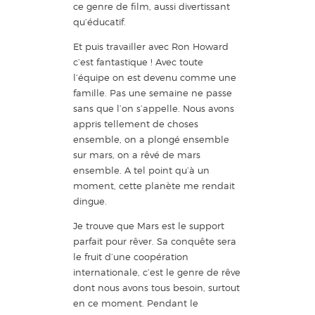
ce genre de film, aussi divertissant
qu’éducatif.
Et puis travailler avec Ron Howard
c’est fantastique ! Avec toute
l‘équipe on est devenu comme une
famille. Pas une semaine ne passe
sans que l’on s’appelle. Nous avons
appris tellement de choses
ensemble, on a plongé ensemble
sur mars, on a rêvé de mars
ensemble. A tel point qu’à un
moment, cette planète me rendait
dingue.
Je trouve que Mars est le support
parfait pour rêver. Sa conquête sera
le fruit d’une coopération
internationale, c’est le genre de rêve
dont nous avons tous besoin, surtout
en ce moment. Pendant le