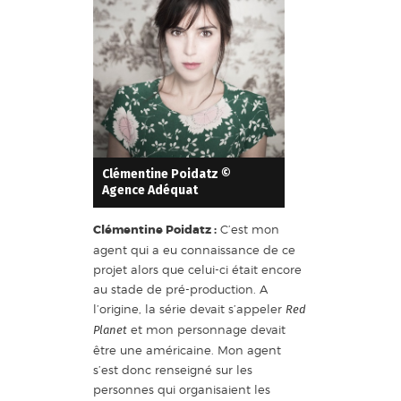
Clémentine Poidatz ©
Agence Adéquat
Clémentine Poidatz :
C’est mon
agent qui a eu connaissance de ce
projet alors que celui-ci était encore
au stade de pré-production. A
l’origine, la série devait s’appeler
Red
et mon personnage devait
Planet
être une américaine. Mon agent
s’est donc renseigné sur les
personnes qui organisaient les