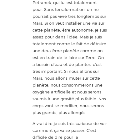
Petranek, qui lui est totalement
pour. Sans terraformation, on ne
pourrait pas vivre très longtemps sur
Mars. Si on veut installer une vie sur
cette planète, être autonome, je suis
assez pour dans l’idée. Mais je suis
totalement contre le fait de détruire
une deuxième planète comme on
est en train de le faire sur Terre. On
a besoin d’eau et de plantes, c’est
très important. Si nous allons sur
Mars, nous allons muter sur cette
planète, nous consommerons une
oxygène artificielle et nous serons
soumis à une gravité plus faible. Nos
corps vont se modifier, nous serons
plus grands, plus allongés.
A vrai dire je suis très curieuse de voir
comment ça va se passer. C’est
difficile de dire pour la