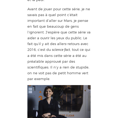
Avant de jouer pour cette série, je ne
savais pas à quel point c’était
important d’aller sur Mars, je pense
en fait que beaucoup de gens
l’ignorent. J’espère que cette série va
aider a ouvrir les yeux du public. Le
fait qu’il y ait des allers-retours avec
2016, c’est du
, tout ce qui
science fact
a été mis dans cette série a été au
préalable approuvé par des
scientifiques. Il n’y a rien de stupide,
on ne voit pas de petit homme vert
par exemple.