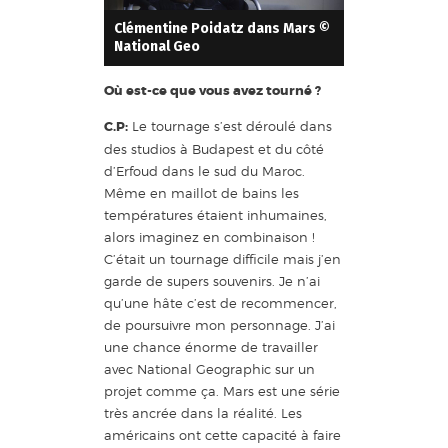
Clémentine Poidatz dans Mars ©
National Geo
Où est-ce que vous avez tourné ?
C.P:
Le tournage s’est déroulé dans
des studios à Budapest et du côté
d’Erfoud dans le sud du Maroc.
Même en maillot de bains les
températures étaient inhumaines,
alors imaginez en combinaison !
C’était un tournage difficile mais j’en
garde de supers souvenirs. Je n’ai
qu’une hâte c’est de recommencer,
de poursuivre mon personnage. J’ai
une chance énorme de travailler
avec National Geographic sur un
projet comme ça. Mars est une série
très ancrée dans la réalité. Les
américains ont cette capacité à faire