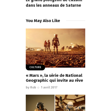
dans les anneaux de Saturne
You May Also Like
CULTURE
« Mars », la série de National
Geographic qui invite au rêve
by
Rob
1 avril 2017