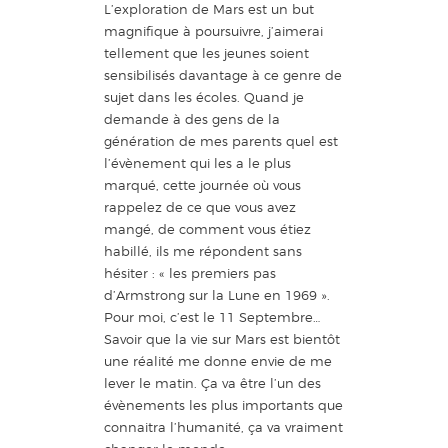
L’exploration de Mars est un but
magnifique à poursuivre, j’aimerai
tellement que les jeunes soient
sensibilisés davantage à ce genre de
sujet dans les écoles. Quand je
demande à des gens de la
génération de mes parents quel est
l’évènement qui les a le plus
marqué, cette journée où vous
rappelez de ce que vous avez
mangé, de comment vous étiez
habillé, ils me répondent sans
hésiter : « les premiers pas
d’Armstrong sur la Lune en 1969 ».
Pour moi, c’est le 11 Septembre…
Savoir que la vie sur Mars est bientôt
une réalité me donne envie de me
lever le matin. Ça va être l’un des
évènements les plus importants que
connaitra l’humanité, ça va vraiment