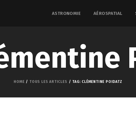
ASTRONOMIE
AÉROSPATIAL
lémentine 
HOME
TOUS LES ARTICLES
TAG: CLÉMENTINE POIDATZ