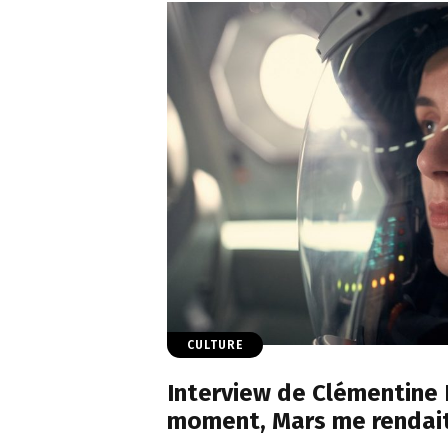
CULTURE
Interview de Clémentine 
moment, Mars me rendait