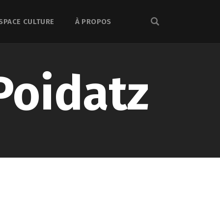
SPACE CULTURE
À PROPOS
Poidatz