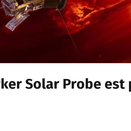
ker Solar Probe est p