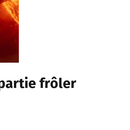
artie frôler