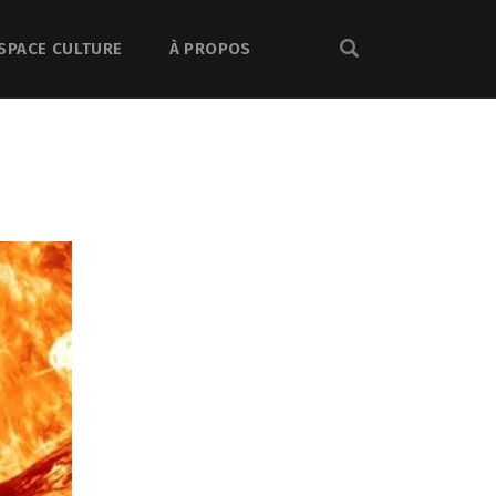
SPACE CULTURE
À PROPOS