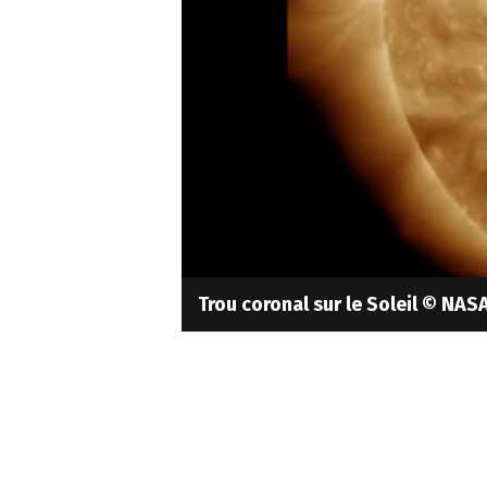
Trou coronal sur le Soleil © NAS