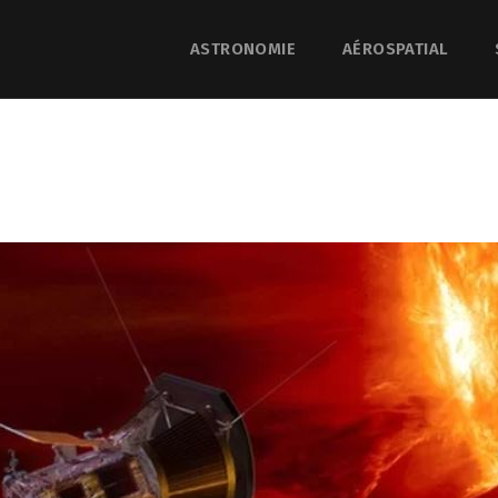
ASTRONOMIE
AÉROSPATIAL