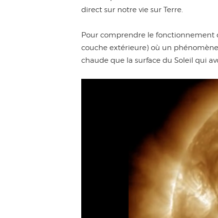
direct sur notre vie sur Terre.
Pour comprendre le fonctionnement de 
couche extérieure) où un phénomène tr
chaude que la surface du Soleil qui av