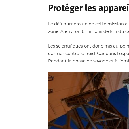
Protéger les apparei
Le défi numéro un de cette mission a
zone. A environ 6 millions de km du ce
Les scientifiques ont donc mis au poin
s’armer contre le froid. Car dans l’es
Pendant la phase de voyage et à l’ombr