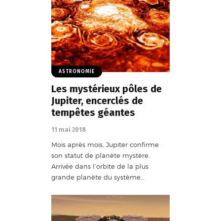
ASTRONOMIE
Les mystérieux pôles de
Jupiter, encerclés de
tempêtes géantes
11 mai 2018
Mois après mois, Jupiter confirme
son statut de planète mystère.
Arrivée dans l’orbite de la plus
grande planète du système…