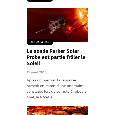
AÉROSPATIAL
La sonde Parker Solar
Probe est partie frôler le
Soleil
15 août 2018
Après un premier tir repoussé
samedi en raison d’une anomalie
constatée lors du compte à rebours
final, la NASA a…