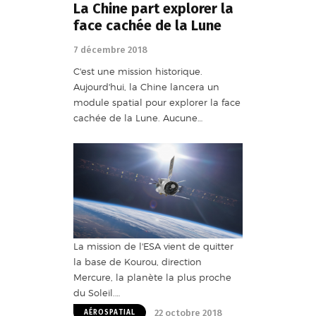
La Chine part explorer la
face cachée de la Lune
7 décembre 2018
C'est une mission historique.
Aujourd'hui, la Chine lancera un
module spatial pour explorer la face
cachée de la Lune. Aucune…
La mission de l'ESA vient de quitter
la base de Kourou, direction
Mercure, la planète la plus proche
du Soleil.…
22 octobre 2018
AÉROSPATIAL