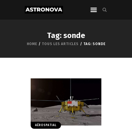
Tag: sonde
HOME
TOUS LES ARTICLES
TAG: SONDE
AÉROSPATIAL