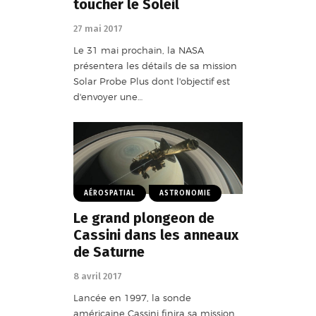
toucher le Soleil
27 mai 2017
Le 31 mai prochain, la NASA
présentera les détails de sa mission
Solar Probe Plus dont l'objectif est
d'envoyer une…
AÉROSPATIAL
ASTRONOMIE
Le grand plongeon de
Cassini dans les anneaux
de Saturne
8 avril 2017
Lancée en 1997, la sonde
américaine Cassini finira sa mission