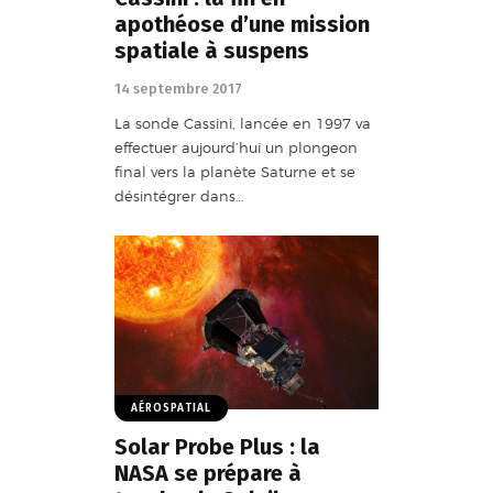
apothéose d’une mission
spatiale à suspens
14 septembre 2017
La sonde Cassini, lancée en 1997 va
effectuer aujourd’hui un plongeon
final vers la planète Saturne et se
désintégrer dans…
AÉROSPATIAL
Solar Probe Plus : la
NASA se prépare à