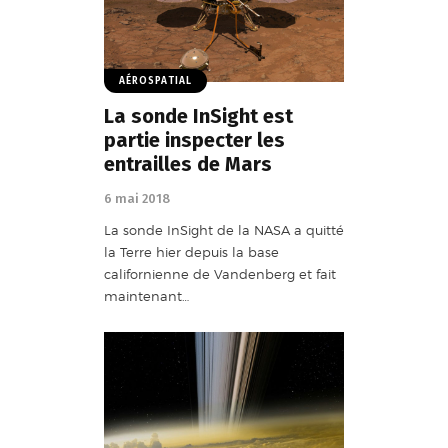
AÉROSPATIAL
La sonde InSight est
partie inspecter les
entrailles de Mars
6 mai 2018
La sonde InSight de la NASA a quitté
la Terre hier depuis la base
californienne de Vandenberg et fait
maintenant…