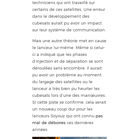
techniciens qui ont travaillé sur
certains de ces satellites. Une erreur
dans le développement des
cubesats aurait pu avoir un impact
sur leur système de communication.
Mais une autre théorie met en cause
le lanceur lui-même. Même si celui-
ci a indiqué que les phases
d’injection et de séparation se sont
déroulées sans encombre, il aurait
pu avoir un problème au moment
du largage des satellites ou le
lanceur a très bien pu heurter les
cubesats lors d’une des manœuvres.
SI cette piste se confirme, cela serait
un nouveau coup dur pour les
lanceurs Soyouz qui ont connu
pas
mal de déboires
ces dernières
années.