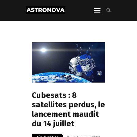
Cubesats : 8
satellites perdus, le
lancement maudit
du 14 juillet