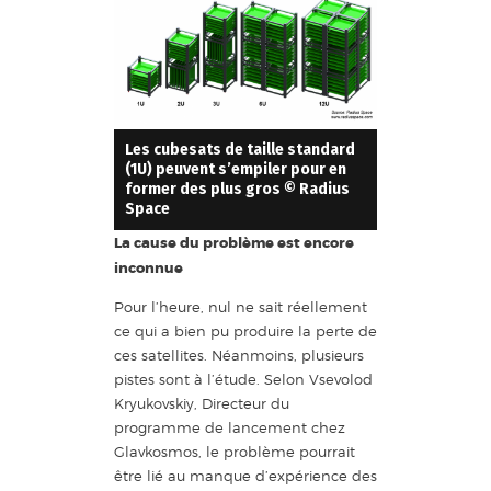
Les cubesats de taille standard
(1U) peuvent s’empiler pour en
former des plus gros © Radius
Space
La cause du problème est encore
inconnue
Pour l’heure, nul ne sait réellement
ce qui a bien pu produire la perte de
ces satellites. Néanmoins, plusieurs
pistes sont à l’étude. Selon Vsevolod
Kryukovskiy, Directeur du
programme de lancement chez
Glavkosmos, le problème pourrait
être lié au manque d’expérience des