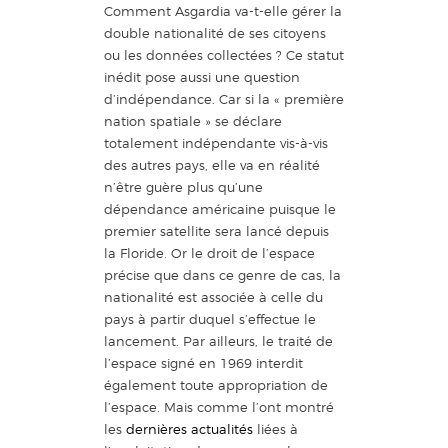
Comment Asgardia va-t-elle gérer la
double nationalité de ses citoyens
ou les données collectées ? Ce statut
inédit pose aussi une question
d’indépendance. Car si la « première
nation spatiale » se déclare
totalement indépendante vis-à-vis
des autres pays, elle va en réalité
n’être guère plus qu’une
dépendance américaine puisque le
premier satellite sera lancé depuis
la Floride. Or le droit de l’espace
précise que dans ce genre de cas, la
nationalité est associée à celle du
pays à partir duquel s’effectue le
lancement. Par ailleurs, le traité de
l’espace signé en 1969 interdit
également toute appropriation de
l’espace. Mais comme l’ont montré
les
dernières actualités
liées à