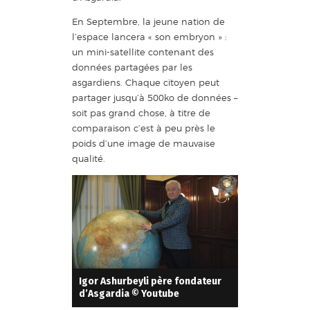
En Septembre, la jeune nation de
l’espace lancera « son embryon » :
un mini-satellite contenant des
données partagées par les
asgardiens. Chaque citoyen peut
partager jusqu’à 500ko de données –
soit pas grand chose, à titre de
comparaison c’est à peu près le
poids d’une image de mauvaise
qualité.
Igor Ashurbeyli père fondateur
d’Asgardia © Youtube