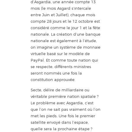
d’Asgardia, une année compte 13
mois (le mois Asgard s’intercale
entre Juin et Juillet), chaque mois
compte 28 jours et le 12 octobre est
considéré comme le jour 1 et la fête
nationale. La création d’une banque
nationale est également à l’étude,
on imagine un système de monnaie
virtuelle basé sur le modèle de
PayPal. Et comme toute nation qui
se respecte, différents ministres
seront nommés une fois la
constitution approuvée.
Secte, délire de milliardaire ou
véritable première nation spatiale ?
Le problème avec Asgardia, c’est
que l’on ne sait pas vraiment où l’on
met les pieds. Une fois le premier
satellite envoyé dans l’espace,
quelle sera la prochaine étape ?