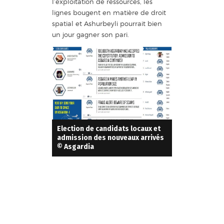
l’exploitation de ressources, les
lignes bougent en matière de droit
spatial et Ashurbeyli pourrait bien
un jour gagner son pari.
Election de candidats locaux et
admission des nouveaux arrivés
© Asgardia