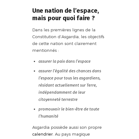
Une nation de l’espace,
mais pour quoi faire ?
Dans les premières lignes de la
Constitution d’Asgardia, les objectifs
de cette nation sont clairement
mentionnés :
assurer la paix dans l’espace
assurer l’égalité des chances dans
l’espace pour tous les asgardiens,
résidant actuellement sur Terre,
indépendamment de leur
citoyenneté terrestre
promouvoir le bien-être de toute
l’humanité
Asgardia possède aussi son propre
calendrier
. Au pays magique