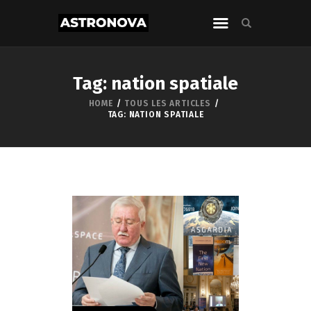
Tag: nation spatiale
HOME
TOUS LES ARTICLES
TAG: NATION SPATIALE