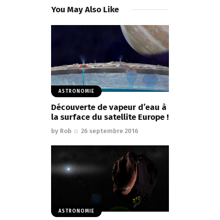
You May Also Like
ASTRONOMIE
Découverte de vapeur d’eau à
la surface du satellite Europe !
by
Rob
26 septembre 2016
ASTRONOMIE