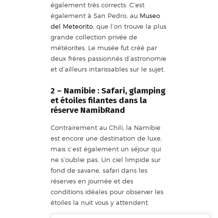
également très corrects. C’est
également à San Pedro, au
Museo
del Meteorito
, que l’on trouve la plus
grande collection privée de
météorites. Le musée fut créé par
deux frères passionnés d’astronomie
et d’ailleurs intarissables sur le sujet.
2 – Namibie : Safari, glamping
et étoiles filantes dans la
réserve NamibRand
Contrairement au Chili, la Namibie
est encore une destination de luxe,
mais c’est également un séjour qui
ne s’oublie pas. Un ciel limpide sur
fond de savane, safari dans les
réserves en journée et des
conditions idéales pour observer les
étoiles la nuit vous y attendent.