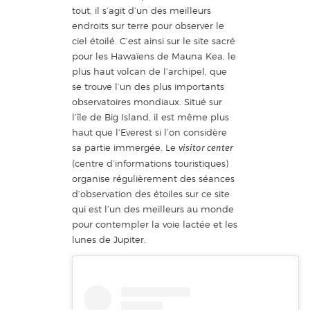
tout, il s’agit d’un des meilleurs
endroits sur terre pour observer le
ciel étoilé. C’est ainsi sur le site sacré
pour les Hawaïens de Mauna Kea, le
plus haut volcan de l’archipel, que
se trouve l’un des plus importants
observatoires mondiaux. Situé sur
l’île de Big Island, il est même plus
haut que l’Everest si l’on considère
sa partie immergée. Le
visitor center
(centre d’informations touristiques)
organise régulièrement des séances
d’observation des étoiles sur ce site
qui est l’un des meilleurs au monde
pour contempler la voie lactée et les
lunes de Jupiter.