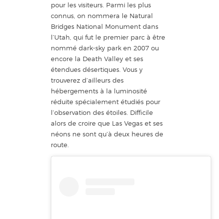
pour les visiteurs. Parmi les plus
connus, on nommera le Natural
Bridges National Monument dans
l’Utah, qui fut le premier parc à être
nommé dark-sky park en 2007 ou
encore la Death Valley et ses
étendues désertiques. Vous y
trouverez d’ailleurs des
hébergements à la luminosité
réduite spécialement étudiés pour
l’observation des étoiles. Difficile
alors de croire que Las Vegas et ses
néons ne sont qu’à deux heures de
route.