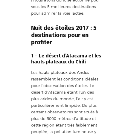
vous les 5 meilleures destinations
pour admirer la voie lactée.
Nuit des étoiles 2017 : 5
destinations pour en
profiter
1 – Le désert d’Atacama et les
hauts plateaux du Chili
Les
hauts plateaux des Andes
rassemblent les conditions idéales
pour l’observation des étoiles. Le
désert d’Atacama étant l’un des
plus arides du monde, l’air y est
particulièrement limpide. De plus,
certains observatoires sont situés à
plus de 5000 mètres d’altitude et
cette région étant très faiblement
peuplée, la pollution lumineuse y