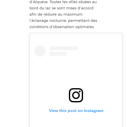
d’Alqueva. Toutes les villes situées au
bord du lac se sont mises d’accord
afin de réduire au maximum
l’éclairage nocturne, permettant des
conditions d’observation optimales.
View this post on Instagram