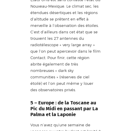
Nouveau-Mexique. Le climat sec, les
étendues désertiques et les régions
d’altitude se prêtent en effet à
merveille à l’observation des étoiles.
C’est d’ailleurs dans cet état que se
trouvent les 27 antennes du
radiotélescope « very large array »
que l’on peut apercevoir dans le film
Contact. Pour finir, cette région
abrite également de très
nombreuses « dark sky
communities » (réserves de ciel
étoilé) et l’on peut même y louer
des observatoires privés.
5 – Europe : de la Toscane au
Pic du Midi en passant par La
Palma et la Laponie
Vous n’avez qu’une semaine de