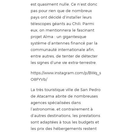
est quasiment nulle. Ce n’est donc
pas pour rien que de nombreux
pays ont décidé d’installer leurs
télescopes géants au Chili. Parmi
eux, on mentionnera le fascinant
projet Alma : un gigantesque
système d’antennes financé par la
communauté internationale afin,
entre autres, de tenter de détecter
les signes d’une vie extra-terrestre.
https://www.instagram.com/p/BWq_s
O8FYVb/
La très touristique ville de San Pedro
de Atacama abrite de nombreuses
agences spécialisées dans
l’astronomie, et contrairement à
d’autres destinations, les prestations
sont adaptées à tous les budgets et
les prix des hébergements restent