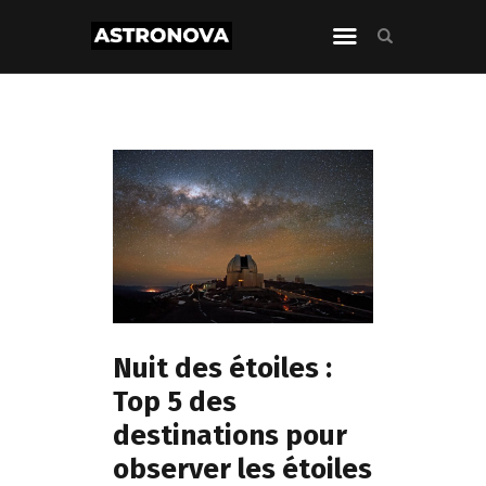
Nuit des étoiles :
Top 5 des
destinations pour
observer les étoiles