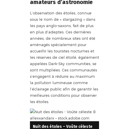
amateurs d’astronomie
L’observation des étoiles, connue
sous le nom de « stargazing » dans
les pays anglo-saxons, fait de plus
en plus d’adeptes. Ces dernières
années, de nombreux sites ont été
aménagés spécialement pour
accueillir les touristes nocturnes et
les réserves de ciel étoilé, également
appelées Dark-Sky communities, se
sont multipliées. Ces communautés
s’engagent à réduire au maximum
la pollution lumineuse comme
l’éclairage public afin de garantir les
meilleures conditions pour observer
les étoiles.
Nuit des étoles – Voûte céleste