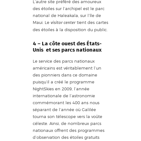
L’autre site préféré des amoureux
des étoiles sur l’archipel est le parc
national de Haleakala, sur l’île de
Maui. Le
tient des cartes
visitor center
des étoiles à la disposition du public.
4 – La côte ouest des États-
Unis et ses parcs nationaux
Le service des parcs nationaux
américains est véritablement l’un
des pionniers dans ce domaine
puisqu’il a créé le programme
NightSkies en 2009, l’année
internationale de l’astronomie
commémorant les 400 ans nous
séparant de l’année où Galilée
tourna son télescope vers la voûte
céleste. Ainsi, de nombreux parcs
nationaux offrent des programmes
d’observation des étoiles gratuits