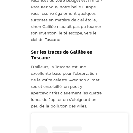
vacances ou votre budget est limité ?
Rassurez-vous, notre belle Europe
vous réserve également quelques
surprises en matière de ciel étoilé,
sinon Galilée n’aurait pas pu tourner
son invention, le télescope, vers le
ciel de Toscane.
Sur les traces de Galilée en
Toscane
D’ailleurs, la Toscane est une
excellente base pour l’observation
de la voûte céleste. Avec son climat
sec et ensoleillé, on peut y
apercevoir très clairement les quatre
lunes de Jupiter en s’éloignant un
peu de la pollution des villes.