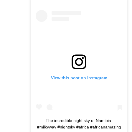
View this post on Instagram
The incredible night sky of Namibia.
#milkyway #nightsky #africa #africanamazing