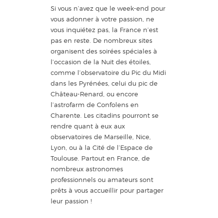
Si vous n’avez que le week-end pour
vous adonner à votre passion, ne
vous inquiétez pas, la France n’est
pas en reste. De nombreux sites
organisent des soirées spéciales à
l’occasion de la Nuit des étoiles,
comme l’observatoire du Pic du Midi
dans les Pyrénées, celui du pic de
Château-Renard, ou encore
l’astrofarm de Confolens en
Charente. Les citadins pourront se
rendre quant à eux aux
observatoires de Marseille, Nice,
Lyon, ou à la Cité de l’Espace de
Toulouse. Partout en France, de
nombreux astronomes
professionnels ou amateurs sont
prêts à vous accueillir pour partager
leur passion !