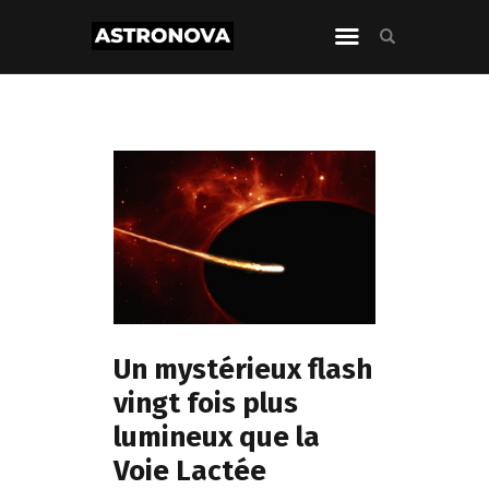
Un mystérieux flash
vingt fois plus
lumineux que la
Voie Lactée