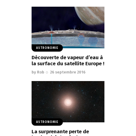
ASTRONOMIE
Découverte de vapeur d’eau à
la surface du satellite Europe !
by
Rob
26 septembre 2016
ASTRONOMIE
La surprenante perte de