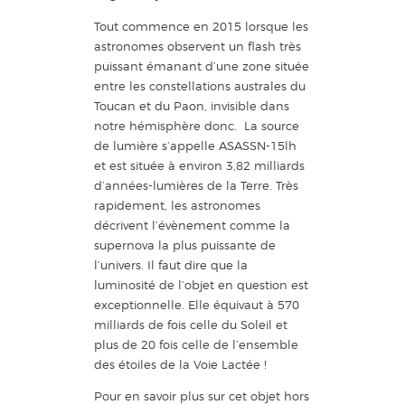
Tout commence en 2015 lorsque les
astronomes observent un flash très
puissant émanant d’une zone située
entre les constellations australes du
Toucan et du Paon, invisible dans
notre hémisphère donc. La source
de lumière s’appelle ASASSN-15lh
et est située à environ 3,82 milliards
d’années-lumières de la Terre. Très
rapidement, les astronomes
décrivent l’évènement comme la
supernova la plus puissante de
l’univers. Il faut dire que la
luminosité de l’objet en question est
exceptionnelle. Elle équivaut à 570
milliards de fois celle du Soleil et
plus de 20 fois celle de l’ensemble
des étoiles de la Voie Lactée !
Pour en savoir plus sur cet objet hors