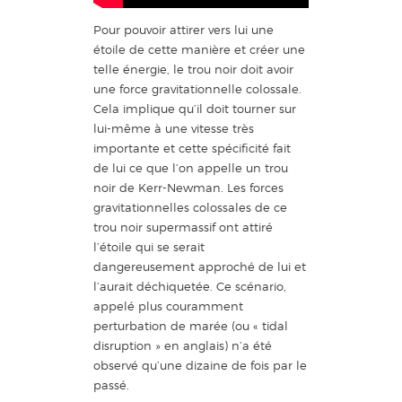
Pour pouvoir attirer vers lui une
étoile de cette manière et créer une
telle énergie, le trou noir doit avoir
une force gravitationnelle colossale.
Cela implique qu’il doit tourner sur
lui-même à une vitesse très
importante et cette spécificité fait
de lui ce que l’on appelle un trou
noir de Kerr-Newman. Les forces
gravitationnelles colossales de ce
trou noir supermassif ont attiré
l’étoile qui se serait
dangereusement approché de lui et
l’aurait déchiquetée. Ce scénario,
appelé plus couramment
perturbation de marée (ou « tidal
disruption » en anglais) n’a été
observé qu’une dizaine de fois par le
passé.