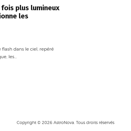
 fois plus lumineux
ionne les
sh dans le ciel, repéré
ue, les…
Copyright © 2026 AstroNova. Tous droits réservés