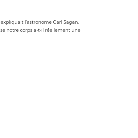
» expliquait l’astronome Carl Sagan.
 notre corps a-t-il réellement une