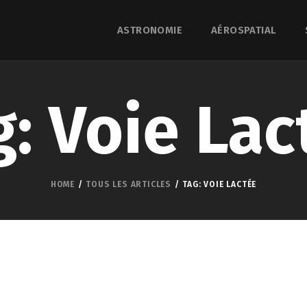
ASTRONOMIE
AÉROSPATIAL
g: Voie Lac
HOME
TOUS LES ARTICLES
TAG: VOIE LACTÉE