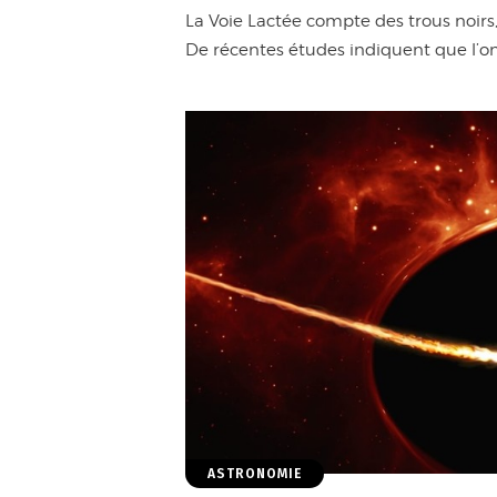
La Voie Lactée compte des trous noirs
De récentes études indiquent que l’on
ASTRONOMIE