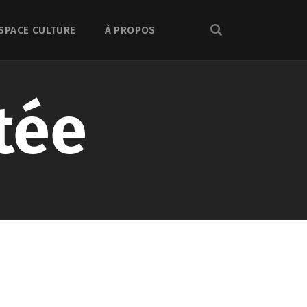
SPACE CULTURE
À PROPOS
tée