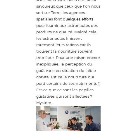
savoureux que ceux que l’on nous
sert sur Terre, les agences
spatiales font
quelques efforts
pour fournir aux astronautes des
produits de qualité. Malgré cela,
les astronautes finissent
rarement leurs rations car ils
trouvent la nourriture souvent
trop fade. Pour une raison encore
inexpliquée, la perception du
goût varie en situation de faible
gravité. Est-ce la nourriture qui
perd certains de ses nutriments ?
Est-ce que ce sont les papilles
gustatives qui sont affectées ?
Mystère…