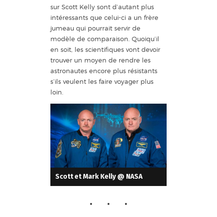
sur Scott Kelly sont d’autant plus
intéressants que celui-ci a un frère
jumeau qui pourrait servir de
modèle de comparaison. Quoiqu’il
en soit, les scientifiques vont devoir
trouver un moyen de rendre les
astronautes encore plus résistants
s’ils veulent les faire voyager plus
loin.
Scott et Mark Kelly @ NASA