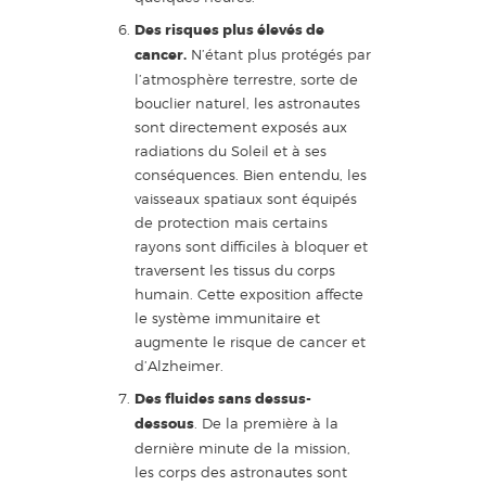
Des risques plus élevés de
cancer.
N’étant plus protégés par
l’atmosphère terrestre, sorte de
bouclier naturel, les astronautes
sont directement exposés aux
radiations du Soleil et à ses
conséquences. Bien entendu, les
vaisseaux spatiaux sont équipés
de protection mais certains
rayons sont difficiles à bloquer et
traversent les tissus du corps
humain. Cette exposition affecte
le système immunitaire et
augmente le risque de cancer et
d’Alzheimer.
Des fluides sans dessus-
dessous
. De la première à la
dernière minute de la mission,
les corps des astronautes sont