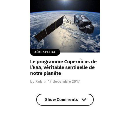
AÉROSPATIAL
Le programme Copernicus de
l’ESA, véritable sentinelle de
notre planète
by
Rob
17 décembre 2017
Show Comments
Show Comments