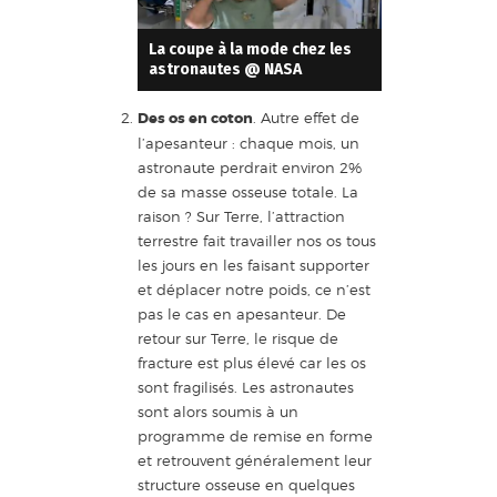
La coupe à la mode chez les
astronautes @ NASA
Des os en coton
. Autre effet de
l’apesanteur : chaque mois, un
astronaute perdrait environ 2%
de sa masse osseuse totale. La
raison ? Sur Terre, l’attraction
terrestre fait travailler nos os tous
les jours en les faisant supporter
et déplacer notre poids, ce n’est
pas le cas en apesanteur. De
retour sur Terre, le risque de
fracture est plus élevé car les os
sont fragilisés. Les astronautes
sont alors soumis à un
programme de remise en forme
et retrouvent généralement leur
structure osseuse en quelques