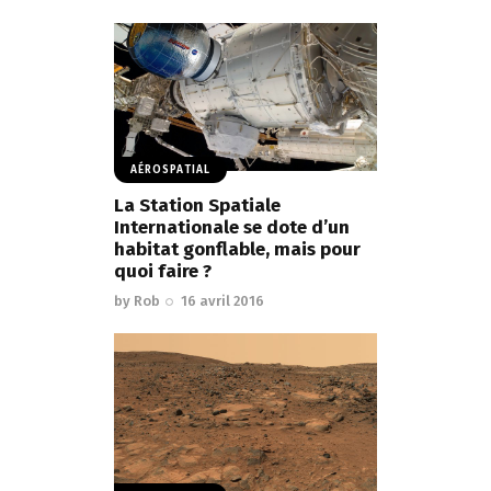
AÉROSPATIAL
La Station Spatiale
Internationale se dote d’un
habitat gonflable, mais pour
quoi faire ?
by
Rob
16 avril 2016