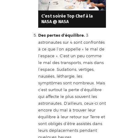
C’est soirée Top Chef à la
NASA @ NASA
Des pertes d’équilibre.
3
astronautes sur 4 sont confrontés
à ce que l’on appelle « le mal de
l’espace ». C’est un peu comme
le mal des transports, mais dans
l’espace. Sudations, vertiges,
nausées, léthargie, les
symptômes sont nombreux. Mais
c’est surtout la perte d’équilibre
qui affecte le plus souvent les
astronautes. D’ailleurs, ceux-ci ont
encore du mal à trouver leur
équilibre à leur retour sur Terre et
sont obligés d’être assistés dans
leurs déplacements pendant
quelques heures.