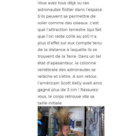
Vous avez tous déjà vu ces
astronautes flotter dans l’espace.
S’ils peuvent se permettre de
voler comme des oiseaux, c’est
que l’attraction terrestre (qui fait
que l’on reste collé au sol) n’a
plus d’effet sur eux compte tenu
de la distance à laquelle ils se
trouvent de la Terre. Dans un tel
état d’apesanteur, la colonne
vertébrale des astronautes se
relâche et s’étire. A son retour,
l’américain Scott Kelly avait ainsi
gagné plus de 3 cm ! Rassurez-
vous, le corps retrouve vite sa
taille initiale.