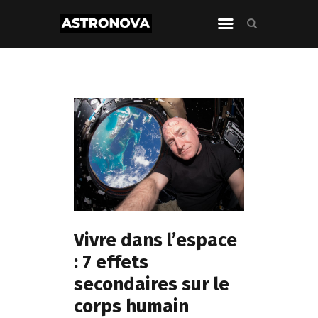
Vivre dans l’espace
: 7 effets
secondaires sur le
corps humain