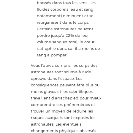
brassés dans tous les sens. Les
fluides corporels (eau et sang
notamment) diminuent et se
réorganisent dans le corps.
Certains astronautes peuvent
perdre jusqu’à 22% de leur
volume sanguin total, le cœur
s’atrophie donc car il a moins de
sang à pomper.
Vous l’aurez compris, les corps des
astronautes sont soumis à rude
épreuve dans l’espace. Les
conséquences peuvent être plus ou
moins graves et les scientifiques
travaillent d’arrachepied pour mieux
comprendre ces phénomènes et
trouver un moyen de réduire les
risques auxquels sont exposés les
astronautes. Les éventuels
changements physiques observés