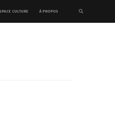
SPACE CULTURE
À PROPOS