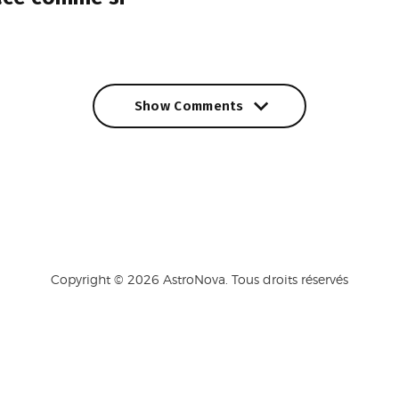
Show Comments
Show Comments
Copyright © 2026 AstroNova. Tous droits réservés