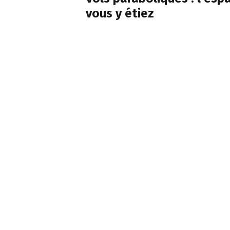
vous y étiez