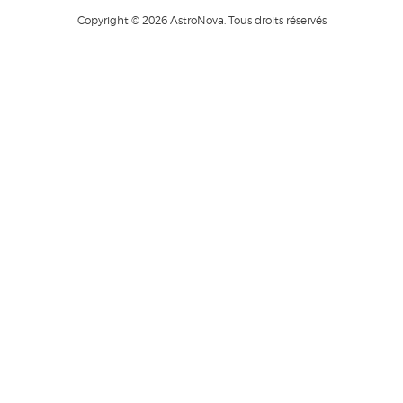
Copyright © 2026 AstroNova. Tous droits réservés