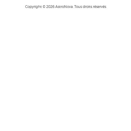
Copyright © 2026 AstroNova. Tous droits réservés