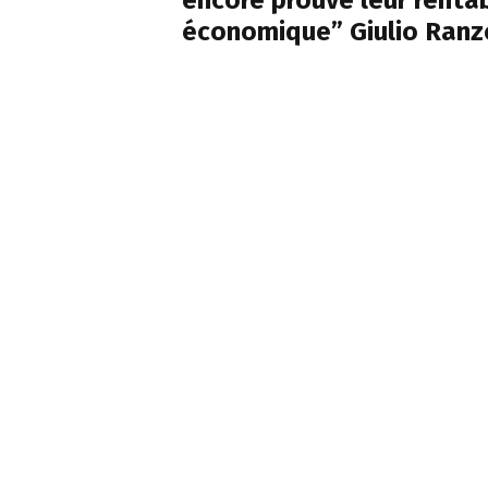
économique” Giulio Ranz