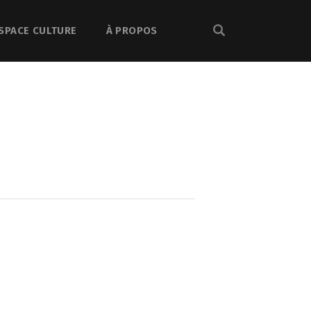
SPACE CULTURE
À PROPOS