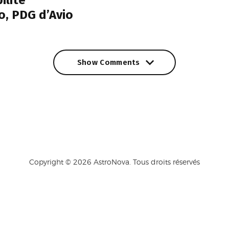
o, PDG d’Avio
Show Comments
Show Comments
Copyright © 2026 AstroNova. Tous droits réservés