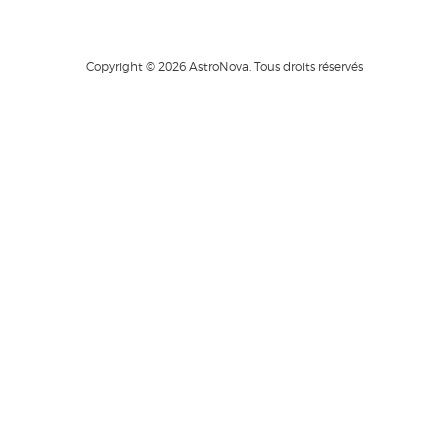
Copyright © 2026 AstroNova. Tous droits réservés