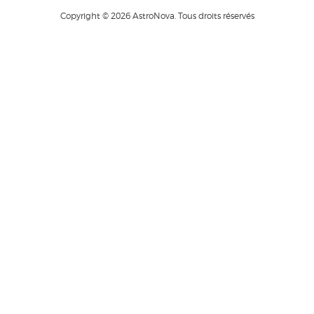
Copyright © 2026 AstroNova. Tous droits réservés