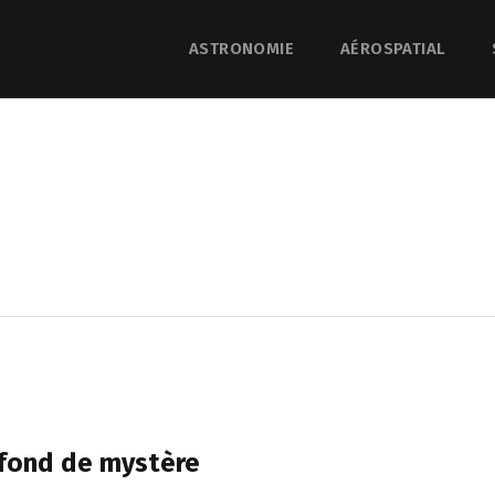
ASTRONOMIE
AÉROSPATIAL
r fond de mystère