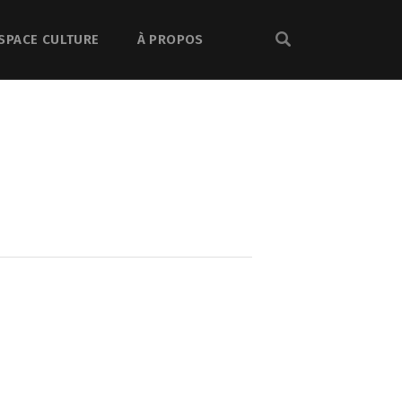
SPACE CULTURE
À PROPOS