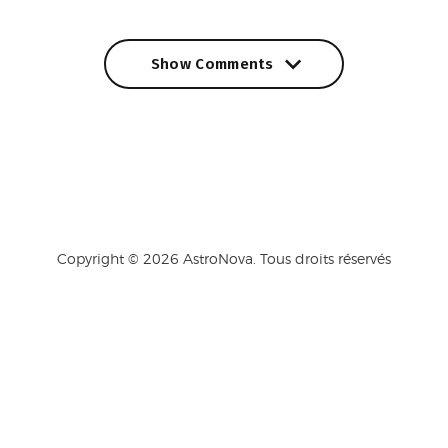
Show Comments
Show Comments
Copyright © 2026 AstroNova. Tous droits réservés