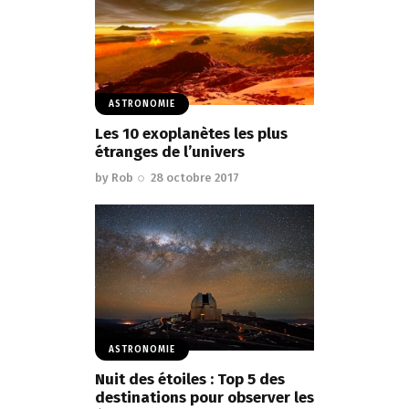
ASTRONOMIE
Les 10 exoplanètes les plus
étranges de l’univers
by
Rob
28 octobre 2017
ASTRONOMIE
Nuit des étoiles : Top 5 des
destinations pour observer les