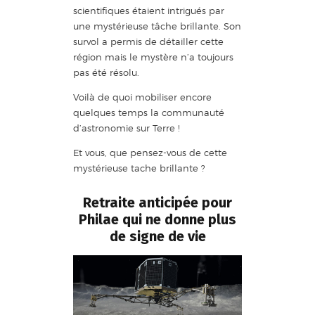
scientifiques étaient intrigués par
une mystérieuse tâche brillante. Son
survol a permis de détailler cette
région mais le mystère n’a toujours
pas été résolu.
Voilà de quoi mobiliser encore
quelques temps la communauté
d’astronomie sur Terre !
Et vous, que pensez-vous de cette
mystérieuse tache brillante ?
Retraite anticipée pour
Philae qui ne donne plus
de signe de vie