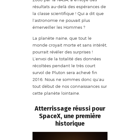
résultats au-delà des espérances de
la classe scientifique ! Qui a dit que
l’astronomie ne pouvait plus
émerveiller les Hommes ?
La planète naine, que tout le
monde croyait morte et sans intérêt,
pourrait révéler des surprises !
L’envoi de la totalité des données
récoltées pendant le très court
survol de Pluton sera achevé fin
2016. Nous ne sommes donc qu’au
tout début de nos connaissances sur
cette planète lointaine.
Atterrissage réussi pour
SpaceX, une première
historique