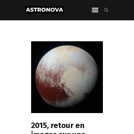
2015, retour en