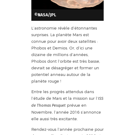
©NASA/JPL
L’astronomie révèle d’étonnantes
surprises. La planète Mars est
connue pour avoir deux satellites :
Phobos et Demios. Or, d’ici une
dizaine de millions d’années,
Phobos dont l’orbite est très basse,
devrait se désagréger et former un
potentiel anneau autour de la
planète rouge !
Entre les progrès attendus dans
l’étude de Mars et la mission sur l’
ISS
prévue en
de Thomas Pesquet
Novembre, l’année 2016 s’annonce
elle aussi très excitante.
Rendez-vous l’année prochaine pour