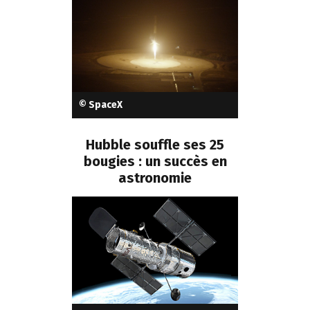
© SpaceX
Hubble souffle ses 25
bougies : un succès en
astronomie