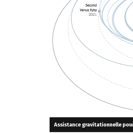
Assistance gravitationnelle po