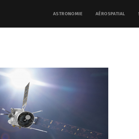
ASTRONOMIE
AÉROSPATIAL