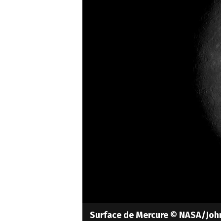
Surface de Mercure © NASA/John