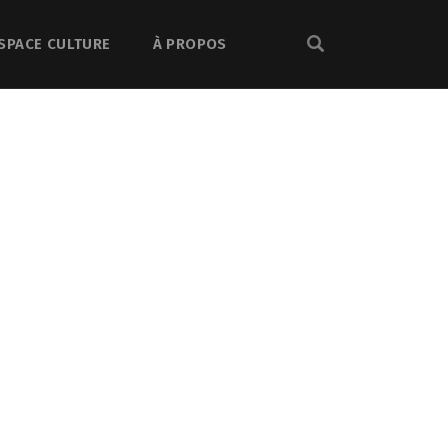
SPACE CULTURE
À PROPOS