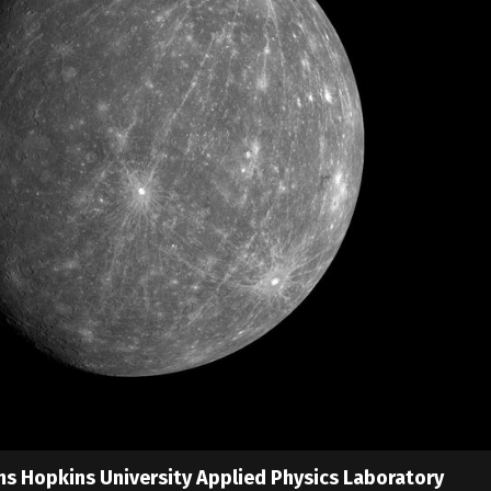
s Hopkins University Applied Physics Laboratory