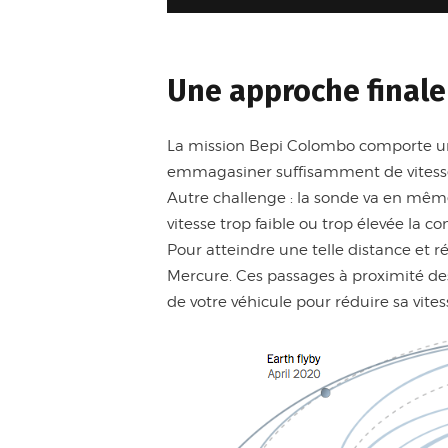
Une approche finale
La mission Bepi Colombo comporte un 
emmagasiner suffisamment de vitesse.
Autre challenge : la sonde va en même
vitesse trop faible ou trop élevée la 
Pour atteindre une telle distance et r
Mercure. Ces passages à proximité des
de votre véhicule pour réduire sa vites