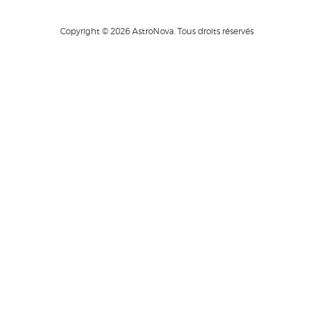
Copyright © 2026 AstroNova. Tous droits réservés