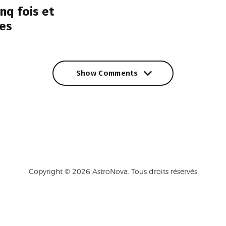
nq fois et
es
Show Comments
Show Comments
Copyright © 2026 AstroNova. Tous droits réservés