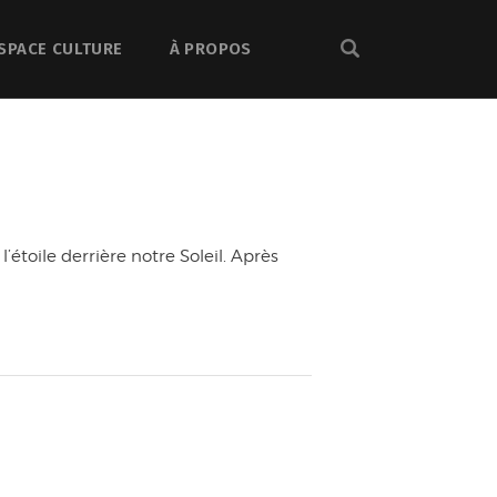
SPACE CULTURE
À PROPOS
étoile derrière notre Soleil. Après