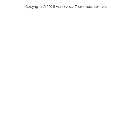
Copyright © 2026 AstroNova. Tous droits réservés