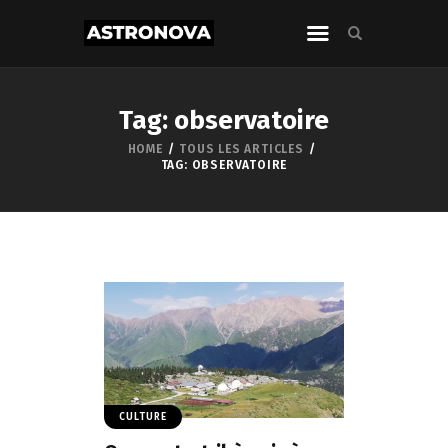
Tag: observatoire
HOME
TOUS LES ARTICLES
TAG: OBSERVATOIRE
CULTURE