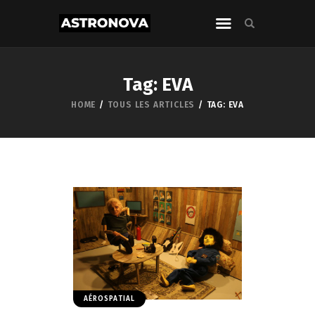
Tag: EVA
HOME
TOUS LES ARTICLES
TAG: EVA
AÉROSPATIAL