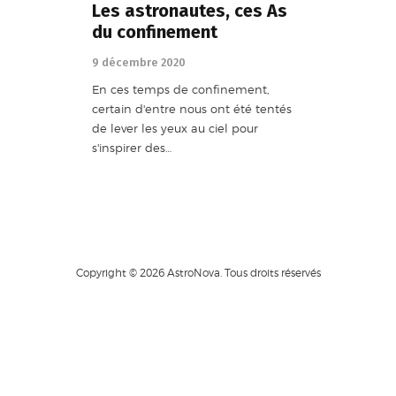
Les astronautes, ces As
du confinement
9 décembre 2020
En ces temps de confinement,
certain d'entre nous ont été tentés
de lever les yeux au ciel pour
s'inspirer des…
Copyright © 2026 AstroNova. Tous droits réservés