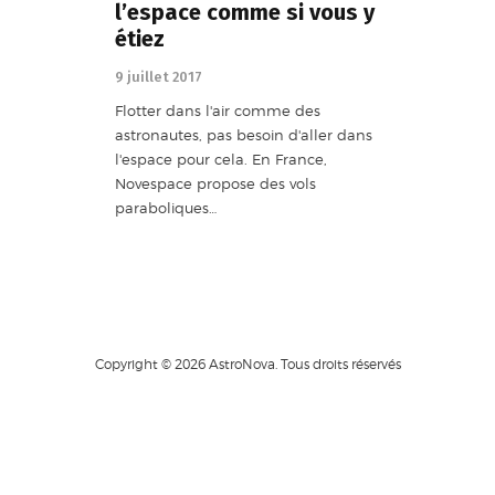
l’espace comme si vous y
étiez
9 juillet 2017
Flotter dans l'air comme des
astronautes, pas besoin d'aller dans
l'espace pour cela. En France,
Novespace propose des vols
paraboliques…
Copyright © 2026 AstroNova. Tous droits réservés